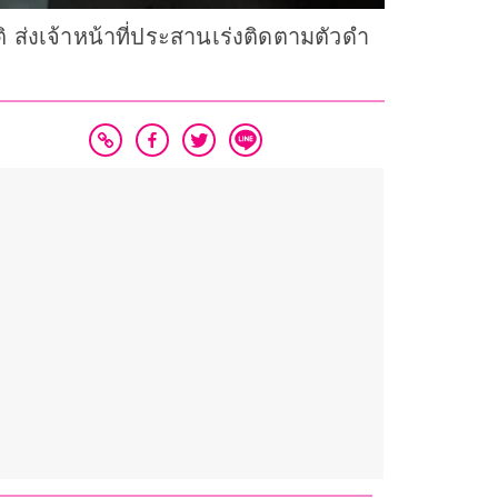
ส่งเจ้าหน้าที่ประสานเร่งติดตามตัวดํา