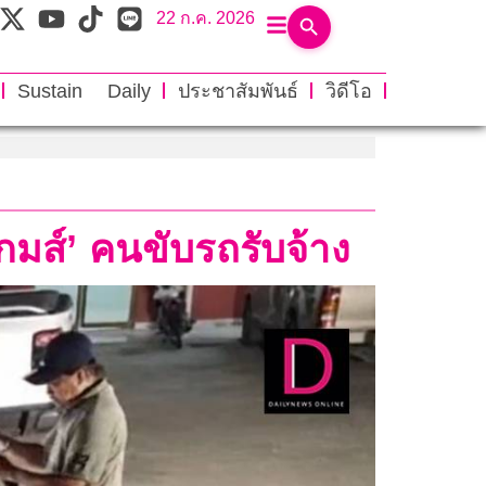
22 ก.ค. 2026
Sustain Daily
ประชาสัมพันธ์
วิดีโอ
เกมส์’ คนขับรถรับจ้าง