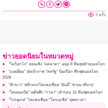
2 ครั้ง
ข่าวยอดนิยมในหมวดหมู่
“โมร็อกโก” สอนเชิง “แคนาดา” ฉลุย 8 ทีมสุดท้ายบอลโลก
“เบลเยียม” อัดเจ้าภาพ “สหรัฐ” นิ่มเกือก ศึกฟุตบอลโลก
2026
“ฟ้าขาว” พลิกนรกไล่แซงเชือด “มัมมี่” ช่วงนาทีบาป
“โคลอมเบีย” เผด็จศึก “กานา” เข้ารอบ 16 ทีมฟุตบอลโลก
“โปรตุเกส” ไล่แซงเชือด “โครเอเชีย” สุดดราม่า