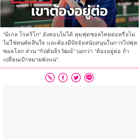
"มิเกล โรดริโก" ยังตอบไม่ได้ คุมฟุตซอลไทยต่อหรือไม่
ไม่ใช่คนตัดสินใจ และต้องมีปัจจัยสนับสนุนในการไปฟุต
ซอลโลก ส่วน "กัปตันจิรวัฒน์" บอกว่า "ต้องอยู่ต่อ ถ้า
เปลี่ยนเป้าหมายพังแน่"