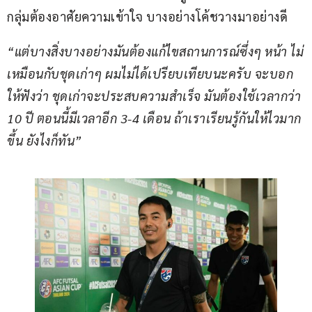
กลุ่มต้องอาศัยความเข้าใจ บางอย่างโค้ชวางมาอย่างดี
“แต่บางสิ่งบางอย่างมันต้องแก้ไขสถานการณ์ซึ่งๆ หน้า ไม่
เหมือนกับชุดเก่าๆ ผมไม่ได้เปรียบเทียบนะครับ จะบอก
ให้ฟังว่า ชุดเก่าจะประสบความสำเร็จ มันต้องใช้เวลากว่า 
10 ปี ตอนนี้มีเวลาอีก 3-4 เดือน ถ้าเราเรียนรู้กันให้ไวมาก
ขึ้น ยังไงก็ทัน”