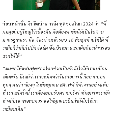
ก่อนหน้านั้น จิรวัฒน์ กล่าวถึง ฟุตซอลโลก 2024 ว่า 
“ที่
ผมคุยกับผู้ใหญ่ไว้เบื้องต้น คือต้องพาทีมให้เป็นไปตาม
มาตรฐานเรา คือ ต้องผ่านเข้ารอบ 16 ทีมสุดท้ายให้ได้ ที่
เหลือก็ว่ากันไปนัดต่อนัด ซึ่งเป้าหมายแรกคือต้องผ่านรอบ
แรกให้ได้”
“ผมขอให้แฟนฟุตซอลไทยช่วยเป็นกำลังใจให้เราเหมือน
เดิมครับ ถึงแม้ว่าเราจะผิดหวังในรายการนี้ ก็อยากบอก
ทุกๆ คนว่า น้องๆ ในทีมทุกคน สตาฟฟ์ ก็ทำงานอย่างเต็ม
ที่ เราแพ้ครั้งนี้ เราต้องยอมรับความจริงว่าศักยภาพเรายัง
ห่างกับเขาพอสมควร ขอให้ทุกคนเป็นกำลังใจให้เรา
เหมือนเดิม”