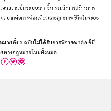
ชัดเจนและเป็นระบบมากขึ้น รวมถึงการสร้างภาพ
่วยส่งผลบวกต่อการท่องเที่ยวและคุณภาพชีวิตในระยะ
มายทั้ง 2 ฉบับไม่ได้รับการพิจารณาต่อ ก็มี
การทางกฎหมายใหม่ทั้งหมด