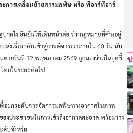
ารเคลื่อนย้ายสารมลพิษ หรือ พีอาร์ทีอาร์ 
ฐบาลไม่ยืนยันให้เดินหน้าต่อ ร่างกฎหมายที่ค้างอยู่
ะส่งเรื่องกลับเข้าสู่การพิจารณาภายใน 60 วัน นับ
้นตายวันที่ 12 พฤษภาคม 2569 ถูกมองว่าเป็นจุดชี้
ข
มไทยในระยะต่อไป
พื่อยกระดับการจัดการมลพิษทางอากาศในภาพ
ธิของประชาชนในการเข้าถึงอากาศสะอาด พร้อมวาง
ดับจังหวัด