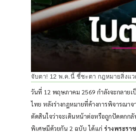
จับตา! 12 พ.ค.นี้ ชี้ชะตา กฎหมายสิ่งแ
วันที่ 12 พฤษภาคม 2569 กำลังจะกลายเป
ไทย หลังร่างกฎหมายที่ค้างการพิจารณาจา
ตัดสินใจว่าจะเดินหน้าต่อหรือถูกปัดตกกลั
พิเศษมีด้วยกัน 2 ฉบับ ได้แก่ 
ร่างพระราช