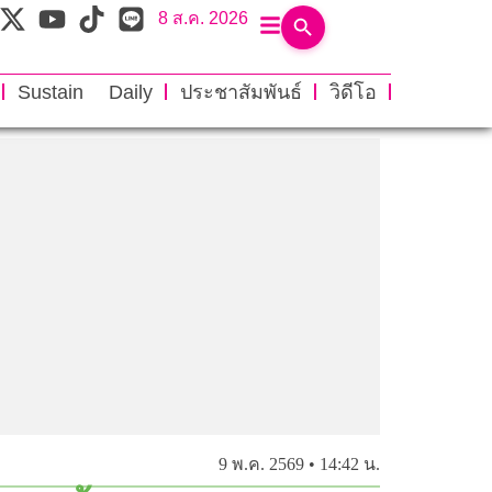
8 ส.ค. 2026
Sustain Daily
ประชาสัมพันธ์
วิดีโอ
9 พ.ค. 2569 • 14:42 น.