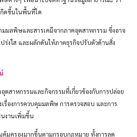
ขึ้นในพื้นที่ใด
ตามมลพิษและสารเคมีจากภาคอุตสาหกรรม ซึ่งอาจ
ร่งใส และผลักดันให้ภาคธุรกิจปรับตัวด้านสิ่ง
น์
คอุตสาหกรรมและกิจกรรมที่เกี่ยวข้องกับการปล่อย
้งเรื่องการควบคุมมลพิษ การตรวจสอบ และการ
นงานเพิ่มขึ้น
ามคุ้มครองมากขึ้นตามกรอบกฎหมาย ทั้งการลด