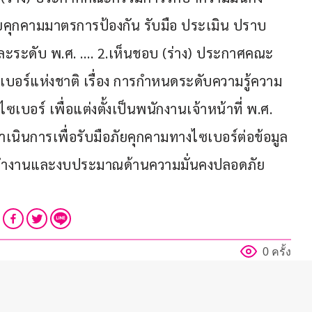
ัยคุกคามมาตรการป้องกัน รับมือ ประเมิน ปราบ
ะระดับ พ.ศ. …. 2.เห็นชอบ (ร่าง) ประกาศคณะ
อร์แห่งชาติ เรื่อง การกำหนดระดับความรู้ความ
อร์ เพื่อแต่งตั้งเป็นพนักงานเจ้าหน้าที่ พ.ศ. 
เนินการเพื่อรับมือภัยคุกคามทางไซเบอร์ต่อข้อมูล
ทำงานและงบประมาณด้านความมั่นคงปลอดภัย
0 ครั้ง