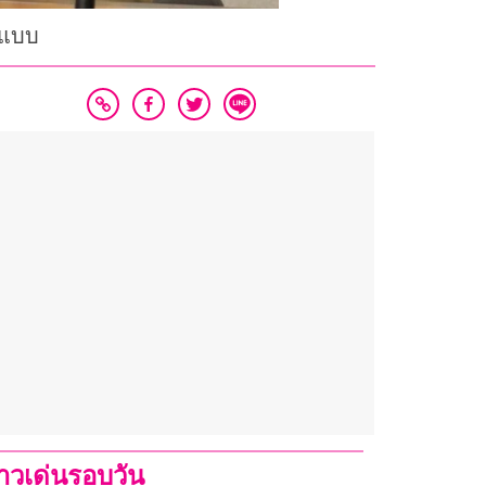
ปแบบ
่าวเด่นรอบวัน