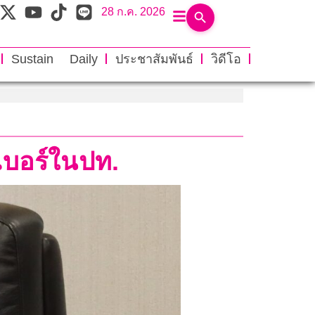
28 ก.ค. 2026
Sustain Daily
ประชาสัมพันธ์
วิดีโอ
เบอร์ในปท.