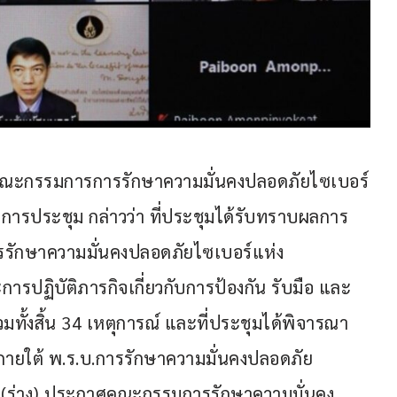
ารคณะกรรมการการรักษาความมั่นคงปลอดภัยไซเบอร์
รประชุม กล่าวว่า ที่ประชุมได้รับทราบผลการ
ักษาความมั่นคงปลอดภัยไซเบอร์แห่ง
การปฏิบัติภารกิจเกี่ยวกับการป้องกัน รับมือ และ
ทั้งสิ้น 34 เหตุการณ์ และที่ประชุมได้พิจารณา
ยใต้ พ.ร.บ.การรักษาความมั่นคงปลอดภัย
ชอบ (ร่าง) ประกาศคณะกรรมการรักษาความมั่นคง