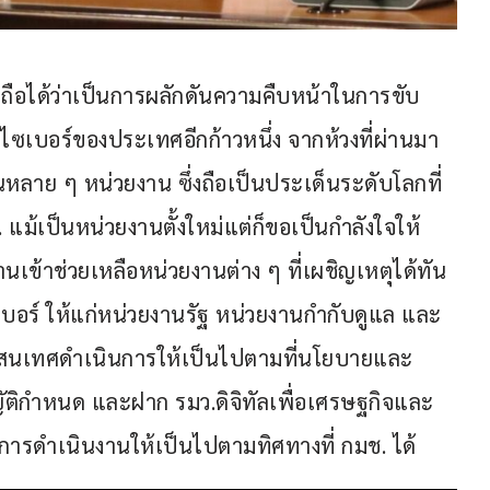
นถือได้ว่าเป็นการผลักดันความคืบหน้าในการขับ
ซเบอร์ของประเทศอีกก้าวหนึ่ง จากห้วงที่ผ่านมา
นหลาย ๆ หน่วยงาน ซึ่งถือเป็นประเด็นระดับโลกที่
ม้เป็นหน่วยงานตั้งใหม่แต่ก็ขอเป็นกำลังใจให้
เข้าช่วยเหลือหน่วยงานต่าง ๆ ที่เผชิญเหตุได้ทัน
ไซเบอร์ ให้แก่หน่วยงานรัฐ หน่วยงานกำกับดูแล และ
รสนเทศดำเนินการให้เป็นไปตามที่นโยบายและ
ิกำหนด และฝาก รมว.ดิจิทัลเพื่อเศรษฐกิจและ
การดำเนินงานให้เป็นไปตามทิศทางที่ กมช. ได้