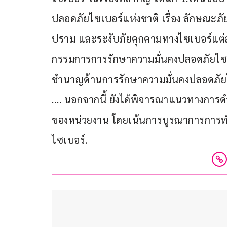
ปลอดภัยไซเบอร์แห่งชาติ เรื่อง ลักษณะภ
ปราม และระงับภัยคุกคามทางไซเบอร์แต่ล
กรรมการการรักษาความมั่นคงปลอดภัยไซเบ
ชำนาญด้านการรักษาความมั่นคงปลอดภัยไซเบ
…. นอกจากนี้ ยังได้พิจารณาแนวทางการดำ
ของหน่วยงาน โดยเน้นการบูรณาการการ
ไซเบอร์.