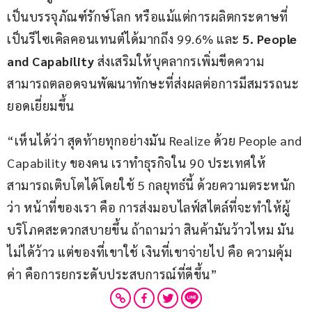
เป็นบรรจุภัณฑ์รักษ์โลก หรือแม้แต่การผลิตกระดาษที่
เป็นรีไซเคิลคอนเทนต์ได้มากถึง 99.6% และ 
5. People 
and Capability
 ส่งเสริมให้บุคลากรเพิ่มขีดความ
สามารถตลอดจนพัฒนาทักษะที่ส่งผลต่อการมีสมรรถนะ
ยอดเยี่ยมขึ้น
“เห็นได้ว่า สุดท้ายทุกอย่างมัน Realize ด้วย People and 
Capability ของคน เราทำธุรกิจใน 90 ประเทศให้
สามารถเติบโตได้โดยใช้ 5 กลยุทธ์นี้ ด้วยความตระหนัก
ว่า หน้าที่ของเรา คือ การส่งมอบไลฟ์สไตล์ที่จะทำให้ผู้
บริโภคสะดวกสบายขึ้น ถ้าถามว่า สินค้ามันว้าวไหม มัน
ไม่ได้ว้าว แต่ของที่เขาใช้ เงินที่เขาจ่ายไป คือ ความคุ้ม
ค่า คือการยกระดับประสบการณ์ที่ดีขึ้น”