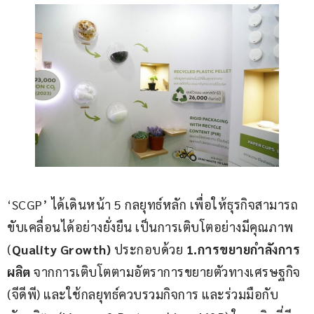
‘SCGP’ ได้เดินหน้า 5 กลยุทธ์หลัก เพื่อให้ธุรกิจสามารถ
ขับเคลื่อนได้อย่างยั่งยืน เป็นการเติบโตอย่างมีคุณภาพ 
(
Quality Growth)
 ประกอบด้วย 
1.การขยายกำลังการ
ผลิต
 จากการเติบโตตามอัตราการขยายตัวทางเศรษฐกิจ 
(จีดีพี) และใช้กลยุทธ์ควบรวมกิจการ และร่วมมือกับ