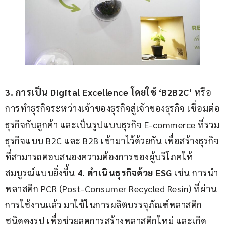
3. การเป็น Digital Excellence โดยใช้ ‘B2B2C’
 หรือ
การทำธุรกิจระหว่างเจ้าของธุรกิจสู่เจ้าของธุรกิจ เชื่อมต่อ
ธุรกิจกับลูกค้า และเป็นรูปแบบธุรกิจ E-commerce ที่รวม
ธุรกิจแบบ B2C และ B2B เข้ามาไว้ด้วยกัน เพื่อสร้างธุรกิจ
ที่สามารถตอบสนองความต้องการของผู้บริโภคให้
สมบูรณ์แบบยิ่งขึ้น 
4. ดำเนินธุรกิจด้วย ESG
 เช่น การนำ
พลาสติก PCR (Post-Consumer Recycled Resin) ที่ผ่าน
การใช้งานแล้ว มาใช้ในการผลิตบรรจุภัณฑ์พลาสติก
ชนิดคงรูป เพื่อช่วยลดการสร้างพลาสติกใหม่ และเกิด