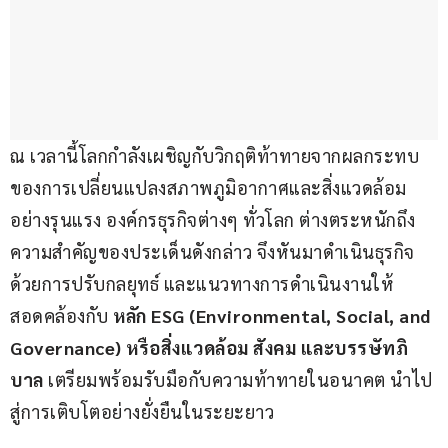
ณ เวลานี้โลกกำลังเผชิญกับวิกฤติท้าทายจากผลกระทบ
ของการเปลี่ยนแปลงสภาพภูมิอากาศและสิ่งแวดล้อม
อย่างรุนแรง องค์กรธุรกิจต่างๆ ทั่วโลก ต่างตระหนักถึง
ความสำคัญของประเด็นดังกล่าว จึงหันมาดำเนินธุรกิจ
ด้วยการปรับกลยุทธ์ และแนวทางการดำเนินงานให้
สอดคล้องกับ 
หลัก ESG (Environmental, Social, and 
Governance) หรือสิ่งแวดล้อม สังคม และบรรษัทภิ
บาล
 เตรียมพร้อมรับมือกับความท้าทายในอนาคต นำไป
สู่การเติบโตอย่างยั่งยืนในระยะยาว