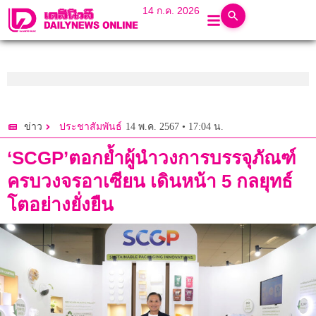
14 ก.ค. 2026
14 พ.ค. 2567 • 17:04 น.
ข่าว
ประชาสัมพันธ์
‘SCGP’ตอกย้ำผู้นำวงการบรรจุภัณฑ์
ครบวงจรอาเซียน เดินหน้า 5 กลยุทธ์
โตอย่างยั่งยืน