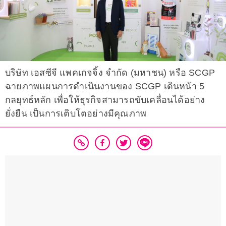
บริษัท เอสซีจี แพคเกจจิ้ง จำกัด (มหาชน) หรือ SCGP
ฉายภาพแผนการดำเนินงานของ SCGP เดินหน้า 5
กลยุทธ์หลัก เพื่อให้ธุรกิจสามารถขับเคลื่อนได้อย่าง
ยั่งยืน เป็นการเติบโตอย่างมีคุณภาพ