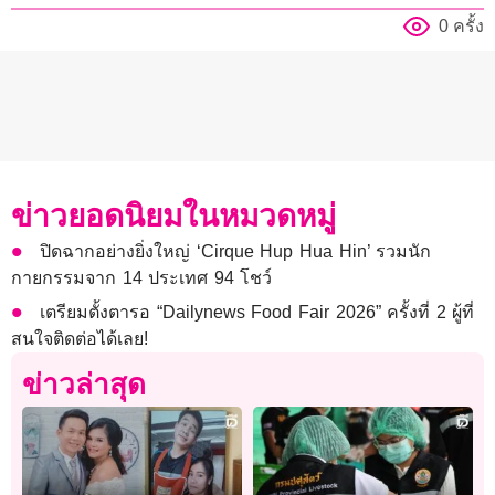
0 ครั้ง
ข่าวยอดนิยมในหมวดหมู่
ปิดฉากอย่างยิ่งใหญ่ ‘Cirque Hup Hua Hin’ รวมนัก
กายกรรมจาก 14 ประเทศ 94 โชว์
เตรียมตั้งตารอ “Dailynews Food Fair 2026” ครั้งที่ 2 ผู้ที่
สนใจติดต่อได้เลย!
ข่าวล่าสุด