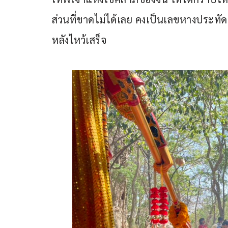
ส่วนที่ขาดไม่ได้เลย คงเป็นเลขหางประทัด 
หลังไหว้เสร็จ