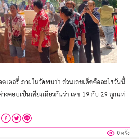
ตเตอรี่ ภายในวัดพบว่า ส่วนเลขเด็ดคืออะไรวันนี้ 
่างตอบเป็นเสียงเดียวกันว่า เลข 19 กับ 29 ถูกแห่
0 ครั้ง