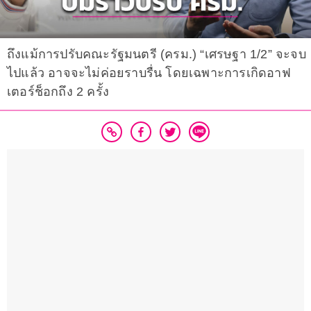
ถึงแม้การปรับคณะรัฐมนตรี (ครม.) “เศรษฐา 1/2” จะจบ
ไปแล้ว อาจจะไม่ค่อยราบรื่น โดยเฉพาะการเกิดอาฟ
เตอร์ช็อกถึง 2 ครั้ง