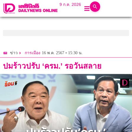
9 ก.ค. 2026
16 พ.ค. 2567 • 15:30 น.
ข่าว
การเมือง
ปมร้าวปรับ ‘ครม.’ รอวันสลาย