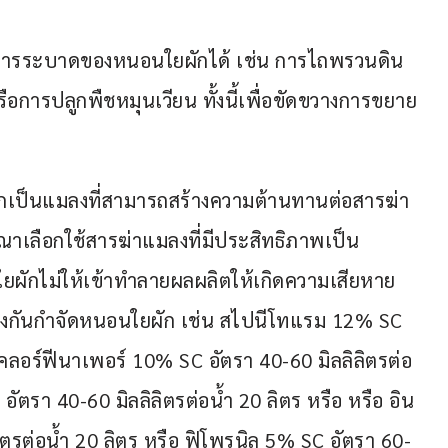
ดการระบาดของหนอนใยผักได้ เช่น การไถพรวนดิน
ารปลูกพืชหมุนเวียน ทั้งนี้เพื่อขัดขวางการขยาย
ักเป็นแมลงที่สามารถสร้างความต้านทานต่อสารฆ่า
าเลือกใช้สารฆ่าแมลงที่มีประสิทธิภาพเป็น
ยผักไม่ให้เข้าทำลายผลผลิตให้เกิดความเสียหาย
้องกันกำจัดหนอนใยผัก เช่น สไปนีโทแรม 12% SC 
อ คลอร์ฟีนาเพอร์ 10% SC อัตรา 40-60 มิลลิลิตรต่อ
ตรา 40-60 มิลลิลิตรต่อน้ำ 20 ลิตร หรือ หรือ อิน
ตรต่อน้ำ 20 ลิตร หรือ ฟิโพรนิล 5% SC อัตรา 60-