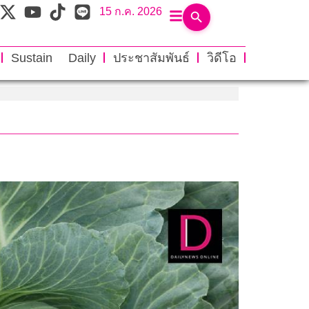
15 ก.ค. 2026
Sustain Daily
ประชาสัมพันธ์
วิดีโอ