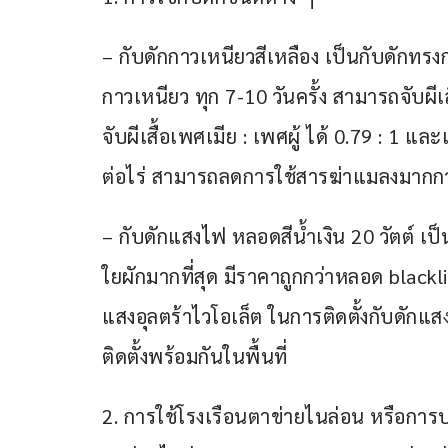
– กับดักกาวเหนียวสีเหลือง เป็นกับดักทรง
กาวเหนียว ทุก 7-10 วันครั้ง สามารถจับผีเส
จับผีเสื้อเพศเมีย : เพศผู้ ได้ 0.79 : 1 แล
ต่อไร่ สามารถลดการใช้สารฆ่าแมลงมากกว่
– กับดักแสงไฟ หลอดสีน้ำเงิน 20 วัตต์ เ
ใยผักมากที่สุด มีราคาถูกกว่าหลอด black
แสงอุลตร้าไวโอเล็ต ในการติดตั้งกับดั
ติดตั้งพร้อมกันในพื้นที่
2. การใช้โรงเรือนตาข่ายไนล่อน หรือการปล