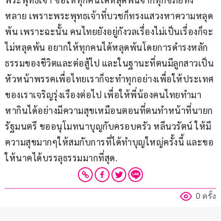
หลาย เพราะพระพุทธเจ้าที่บวชก็ทรงแสวงหาความหลุด
พ้น เพราะฉะนั้น คนไทยยังอยู่กังวลเรื่องไม่เป็นเรื่องก็จะ
ไม่หลุดพ้น อยากให้ทุกคนได้หลุดพ้นโดยการดำรงหลัก
ธรรมของชีวิตและต่อสู้ไป และในฐานะที่ตนมีลูกสาวเป็น
หัวหน้าพรรคเพื่อไทยเราก็จะทำทุกอย่างเพื่อให้ประเทศ
ของเราเจริญรุ่งเรืองต่อไป เพื่อให้พี่น้องคนไทยทำมา
หากินได้อย่างมีความสุขเหมือนตอนที่ตนทำหน้าที่นายก
รัฐมนตรี ขออนุโมทนาบุญกับครอบครัว หลีนวรัตน์ ให้มี
ความสุขมากๆให้สมกับการที่ได้ทำบุญใหญ่ครั้งนี้ และขอ
ให้นาคได้บรรลุธรรมมากที่สุด. 
0 ครั้ง