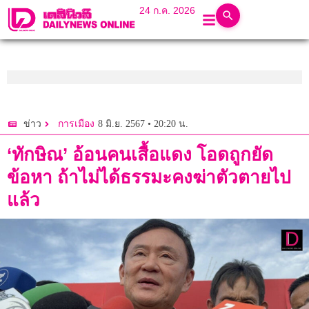
24 ก.ค. 2026
8 มิ.ย. 2567 • 20:20 น.
ข่าว
การเมือง
‘ทักษิณ’ อ้อนคนเสื้อแดง โอดถูกยัด
ข้อหา ถ้าไม่ได้ธรรมะคงฆ่าตัวตายไป
แล้ว