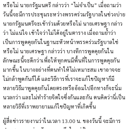
หรือไม่ นายกรัฐมนตรี กล่าวว่า “ไม่จำเป็น” เมื่อถามว่า
วันนี้จะมีการประชุมระหว่างพรรคร่วมรัฐบาลในช่วงบ่าย
นายกรัฐมนตรีจะเข้าร่วมด้วยหรือไม่ นายเศรษฐา กล่าว
ว่า ไม่แน่ใจ เข้าใจว่าไม่ได้อยู่ในตาราง เมื่อถามย้ำว่า 
เป็นการพูดคุยกันในฐานะหัวหน้าพรรคร่วมรัฐบาลใช่
หรือไม่ นายเศรษฐา กล่าวว่า บางทีการพูดคุยกันใน
ลักษณะนี้จะดีกว่าเพื่อให้ทุกคนมีพื้นที่ในการพูดคุยกัน
มากขึ้น ในบางอย่างที่ตนทำให้ไม่เหมาะสม เขาอาจจะ
ไม่กล้าพูดกันก็ได้ และวิธีการที่เราจะแก้ไขปัญหาก็มี
หลายวิธีมาพูดคุยกันโดยตรงหรืออ้อมไปอีกทางก็จะนิ่ม
นวลกว่า และไม่ทำร้ายจิตใจซึ่งกันและกัน ตนคิดว่านี่เป็น
หลายวิธีที่เราพยายามแก้ไขปัญหาที่เกิดขึ้น
ผู้สื่อข่าวรายงานว่าในเวลา 13.00 น. ของวันนี้ จะมีการ