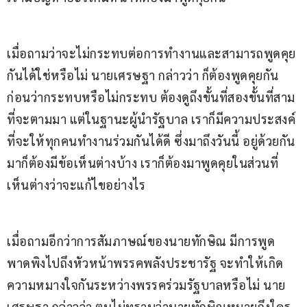
เมื่อถามว่าจะไม่กระทบต่อการทำงานและสามารถพูดคุย
กันได้ใช่หรือไม่ นายเศรษฐา กล่าวว่า ก็ต้องพูดคุยกัน
ก่อนว่ากระทบหรือไม่กระทบ ต้องดูถึงขั้นที่สองขั้นที่สาม
ที่จะตามมา แต่ในฐานะผู้นำรัฐบาล เราก็มีความประสงค์
ที่จะให้ทุกคนทำงานร่วมกันได้ดี ซึ่งมาถึงวันนี้ อยู่ด้วยกัน
มาก็ต้องมีข้อเห็นต่างบ้าง เราก็ต้องมาพูดคุยในส่วนที่
เห็นต่างว่าจะแก้ไขอย่างไร 
เมื่อถามอีกว่าการสัมภาษณ์ของนายทักษิณ มีการพูด
พาดพิงไปถึงหัวหน้าพรรคพลังประชารัฐ จะทำให้เกิด
ความหมางใจกันระหว่างพรรคร่วมรัฐบาลหรือไม่ นาย
เศรษฐา กล่าวว่า ตนไม่ทราบว่านายทักษิณหมายถึงใคร 