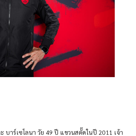
ะ บาร์เซโลนา วัย 49 ปี แขวนสตั๊ดในปี 2011 เจ้า