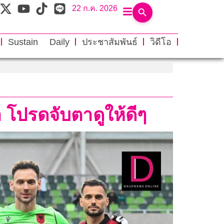
22 ก.ค. 2026
Sustain Daily
ประชาสัมพันธ์
วิดีโอ
 โปรดจับตาดูให้ดีๆ