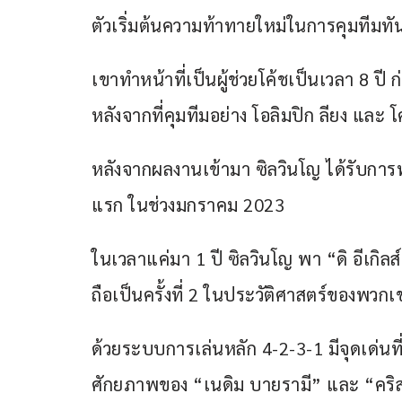
ตัวเริ่มต้นความท้าทายใหม่ในการคุมทีมทัน
เขาทำหน้าที่เป็นผู้ช่วยโค้ชเป็นเวลา 8 ปี ก
หลังจากที่คุมทีมอย่าง โอลิมปิก ลียง และ โ
หลังจากผลงานเข้ามา ซิลวินโญ ได้รับกา
แรก ในช่วงมกราคม 2023
ในเวลาแค่มา 1 ปี ซิลวินโญ พา “ดิ อีเกิลส
ถือเป็นครั้งที่ 2 ในประวัติศาสตร์ของพวกเ
ด้วยระบบการเล่นหลัก 4-2-3-1 มีจุดเด่
ศักยภาพของ “เนดิม บายรามี” และ “คริสต์