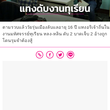
ตามรวบแล้ววัยรุ่นเมืองลับแลอายุ 16 ปี แทงอริเจ้าถิ่นใน
งานมหัศจรรย์ทุเรียน หลง-หลิน ดับ 2 บาดเจ็บ 2 อ้างถูก
โดนรุมจำต้องสู้