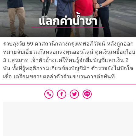
รวบลุงวัย 59 คาสถานีกลางกรุงเทพอภิวัฒน์ หลังถูกออก
หมายจับเอี่ยวแก๊งหลอกลงทุนออนไลน์ ดูดเงินเหยื่อเกือบ
3 แสนบาท เจ้าตัวอ้างแค่ให้คนรู้จักยืมบัญชีแลกเงิน 2
พัน ทั้งที่รู้พฤติกรรมเกี่ยวข้องบัญชีม้า ตำรวจยังไม่ปักใจ
เชื่อ เตรียมขยายผลล่าตัวร่วมขบวนการต่อทันที