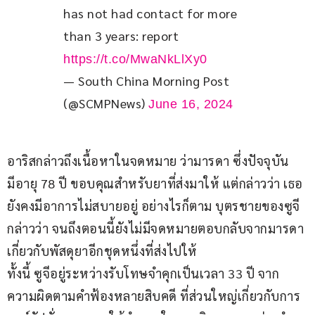
has not had contact for more 
than 3 years: report 
https://t.co/MwaNkLlXy0
— South China Morning Post
(@SCMPNews)
June 16, 2024
อาริสกล่าวถึงเนื้อหาในจดหมาย ว่ามารดา ซึ่งปัจจุบัน
มีอายุ 78 ปี ขอบคุณสำหรับยาที่ส่งมาให้ แต่กล่าวว่า เธอ
ยังคงมีอาการไม่สบายอยู่ อย่างไรก็ตาม บุตรชายของซูจี
กล่าวว่า จนถึงตอนนี้ยังไม่มีจดหมายตอบกลับจากมารดา 
เกี่ยวกับพัสดุยาอีกชุดหนึ่งที่ส่งไปให้
ทั้งนี้ ซูจีอยู่ระหว่างรับโทษจำคุกเป็นเวลา 33 ปี จาก
ความผิดตามคำฟ้องหลายสิบคดี ที่ส่วนใหญ่เกี่ยวกับการ