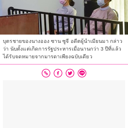
บุตรชายของนางออง ซาน ซูจี อดีตผู้นำเมียนมา กล่าว
ว่า นับตั้งแต่เกิดการรัฐประหารเมื่อนานกว่า 3 ปีที่แล้ว
ได้รับจดหมายจากมารดาเพียงฉบับเดียว