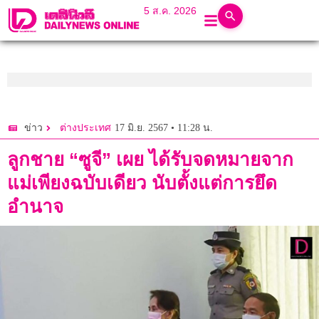
5 ส.ค. 2026
17 มิ.ย. 2567 • 11:28 น.
ข่าว
ต่างประเทศ
ลูกชาย “ซูจี” เผย ได้รับจดหมายจาก
แม่เพียงฉบับเดียว นับตั้งแต่การยึด
อำนาจ