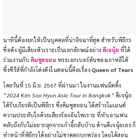
นาทีนี้ต้องยกให้เป็นบุคคลที่น่าอิจฉาที่สุด สำหรับพิธีกร
ชื่อดัง ผู้มีเสียงหัวเราะเป็นเอกลักษณ์อย่าง 
ดีเจนุ้ย 
ที่ได้
ร่วมงานกับ 
คิมซูฮยอน 
พระเอกเบอร์ต้นของเกาหลีใต้ 
ซึ่งซีรีส์ที่กำลังโด่งดังในตอนนี้คือเรื่อง 
Queen of Tears
โดยวันที่ 15 มิ.ย. 2567 ที่ผ่านมา ในงานแฟนมีตติ้ง 
“2024 Kim Soo Hyun Asia Tour in Bangkok” 
ดีเจนุ้ย 
ได้รับเกียรติเป็นพิธีกร ซึ่งคิมซูฮยอน ได้สร้างโมเมนต์
ความประทับใจด้วยเสียงร้องอันไพเราะ ที่ทำเอาแฟน
คลับถึงกับไม่อยากลุกจากเก้าอี้กลับบ้าน ด้านดีเจนุ้ยเอง ก็
ทำหน้าที่พิธีกรได้อย่างไม่ขาดตกบกพร่อง โดยได้สอน 