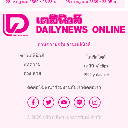
28 กรกฎาคม 2569
23:23 น.
28 กรกฎาคม 2569
23:05 น.
จอร์เจีย
อ่านความจริง อ่านเดลินิวส์
ข่าวเดลินิวส์
ไลฟ์สไตล์
บทความ
เดลินิวส์clips
ดวง-หวย
PR by dataxet
ติดต่อโฆษณา
ร่วมงานกับเรา
ติดต่อเรา
© 2026 บริษัท สี่พระยาการพิมพ์ จำกัด