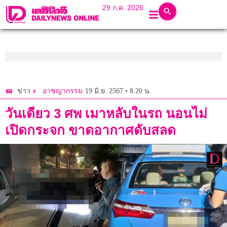
29 ก.ค. 2026
19 มิ.ย. 2567 • 8:20 น.
ข่าว
อาชญากรรม
วันเดียว 3 ศพ เมาหลับในรถ นอนไม่
เปิดกระจก ขาดอากาศดับสลด