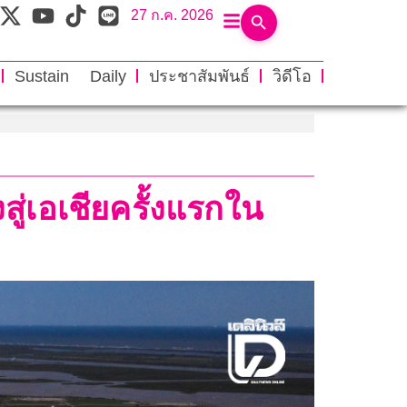
27 ก.ค. 2026
Sustain Daily
ประชาสัมพันธ์
วิดีโอ
ู่เอเชียครั้งแรกใน