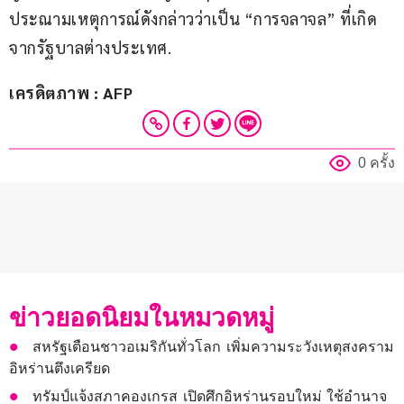
ประณามเหตุการณ์ดังกล่าวว่าเป็น “การจลาจล” ที่เกิด
จากรัฐบาลต่างประเทศ.
เครดิตภาพ : AFP
0 ครั้ง
ข่าวยอดนิยมในหมวดหมู่
สหรัฐเตือนชาวอเมริกันทั่วโลก เพิ่มความระวังเหตุสงคราม
อิหร่านตึงเครียด
ทรัมป์แจ้งสภาคองเกรส เปิดศึกอิหร่านรอบใหม่ ใช้อำนาจ