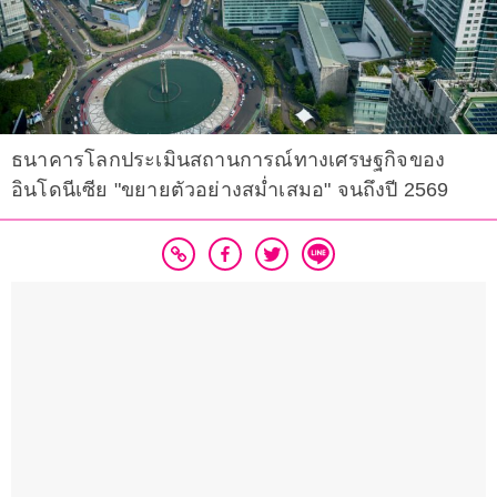
ธนาคารโลกประเมินสถานการณ์ทางเศรษฐกิจของ
อินโดนีเซีย "ขยายตัวอย่างสม่ำเสมอ" จนถึงปี 2569