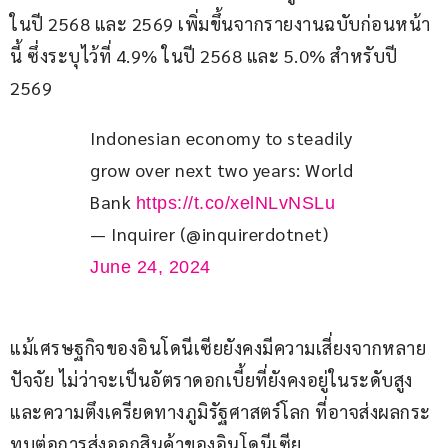
ในปี 2568 และ 2569 เพิ่มขึ้นจากรายงานฉบับก่อนหน้า
นี้ ซึ่งระบุไว้ที่ 4.9% ในปี 2568 และ 5.0% สำหรับปี 
2569
Indonesian economy to steadily 
grow over next two years: World 
Bank 
https://t.co/xelNLvNSLu
— Inquirer (@inquirerdotnet)
June 24, 2024
แม้เศรษฐกิจของอินโดนีเซียยังคงมีความเสี่ยงจากหลาย
ปัจจัย ไม่ว่าจะเป็นอัตราดอกเบี้ยที่ยังคงอยู่ในระดับสูง 
และความตึงเครียดทางภูมิรัฐศาสตร์โลก ที่อาจส่งผลกระ
ทบต่อการส่งออกสินค้าของอินโดนีเซีย