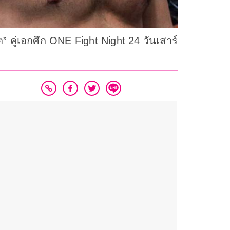
” คู่เอกศึก ONE Fight Night 24 วันเสาร์