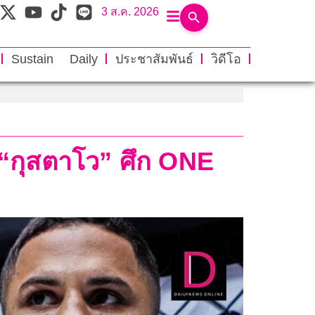
3 ส.ค. 2026
Sustain Daily
ประชาสัมพันธ์
วิดีโอ
ล “กุสตาโว” ศึก ONE