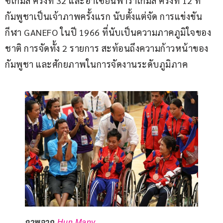
ซีเกมส์ ครั้งที่ 32 และอาเซียนพาราเกมส์ ครั้งที่ 12 ที่
กัมพูชาเป็นเจ้าภาพครั้งแรก นับตั้งแต่จัด การแข่งขัน
กีฬา GANEFO ในปี 1966 ที่นับเป็นความภาคภูมิใจของ
ชาติ การจัดทั้ง 2 รายการ สะท้อนถึงความก้าวหน้าของ
กัมพูชา และศักยภาพในการจัดงานระดับภูมิภาค
ภาพจาก
Hun Many