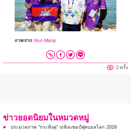
ภาพจาก
Hun Many
2 ครั้ง
ข่าวยอดนิยมในหมวดหมู่
ประมวลภาพ “กระทิงดุ” เถลิงแชมป์ฟุตบอลโลก 2026