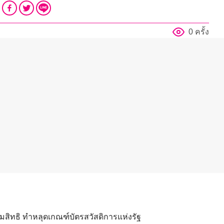
0 ครั้ง
วมสิทธิ ทำหลุดเกณฑ์บัตรสวัสดิการแห่งรัฐ