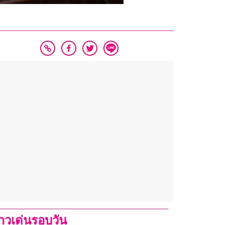
่าวเด่นรอบวัน