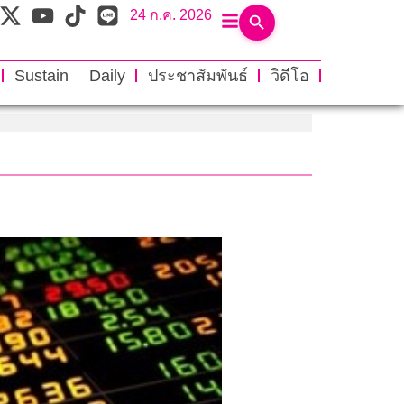
24 ก.ค. 2026
Sustain Daily
ประชาสัมพันธ์
วิดีโอ