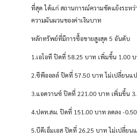
ที่สุด ได้แก่ สถานการณ์ความขัดแย้งระห
ความผันผวนของค่าเงินบาท
หลักทรัพย์ที่มีการซื้อขายสูงสุด 5 อันดับ 
1.เอโอที ปิดที่ 58.25 บาท เพิ่มขึ้น 1.00 
2.ซีพีออลล์ ปิดที่ 57.50 บาท ไม่เปลี่ยนแ
3.แอดวานซ์ ปิดที่ 221.00 บาท เพิ่มขึ้น 
4.ปตท.สผ. ปิดที่ 151.00 บาท ลดลง -0.5
5.บีดีเอ็มเอส ปิดที่ 26.25 บาท ไม่เปลี่ย