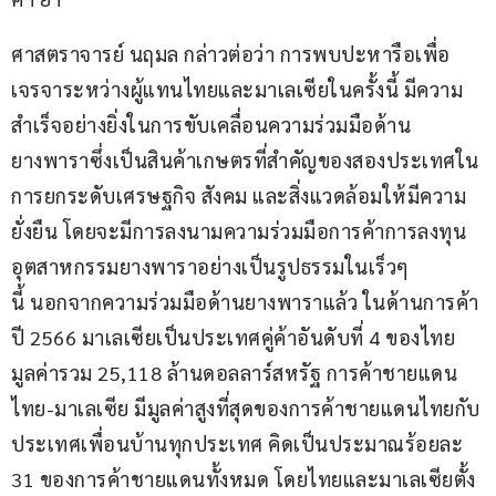
ศาสตราจารย์ นฤมล กล่าวต่อว่า การพบปะหารือเพื่อ
เจรจาระหว่างผู้แทนไทยและมาเลเซียในครั้งนี้ มีความ
สำเร็จอย่างยิ่งในการขับเคลื่อนความร่วมมือด้าน
ยางพาราซึ่งเป็นสินค้าเกษตรที่สำคัญของสองประเทศใน
การยกระดับเศรษฐกิจ สังคม และสิ่งแวดล้อมให้มีความ
ยั่งยืน โดยจะมีการลงนามความร่วมมือการค้าการลงทุน
อุตสาหกรรมยางพาราอย่างเป็นรูปธรรมในเร็วๆ 
นี้ นอกจากความร่วมมือด้านยางพาราแล้ว ในด้านการค้า
ปี 2566 มาเลเซียเป็นประเทศคู่ค้าอันดับที่ 4 ของไทย 
มูลค่ารวม 25,118 ล้านดอลลาร์สหรัฐ การค้าชายแดน
ไทย-มาเลเซีย มีมูลค่าสูงที่สุดของการค้าชายแดนไทยกับ
ประเทศเพื่อนบ้านทุกประเทศ คิดเป็นประมาณร้อยละ 
31 ของการค้าชายแดนทั้งหมด โดยไทยและมาเลเซียตั้ง