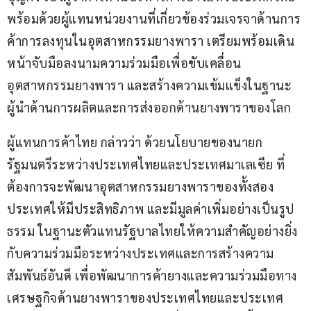
พร้อมด้วยผู้แทนหน่วยงานที่เกี่ยวข้องร่วมเจรจาด้านการ
ค้าการลงทุนในอุตสาหกรรมยางพารา เตรียมพร้อมเดิน
หน้าจับมือลงนามความร่วมมือเพื่อขับเคลื่อน
อุตสาหกรรมยางพารา และสร้างความเข้มแข็งในฐานะ
ผู้นำด้านการผลิตและการส่งออกด้านยางพาราของโลก
ผู้แทนการค้าไทย กล่าวว่า ด้วยนโยบายของนายก
รัฐมนตรีระหว่างประเทศไทยและประเทศมาเลเซีย ที่
ต้องการจะพัฒนาอุตสาหกรรมยางพาราของทั้งสอง
ประเทศให้มีประสิทธิภาพ และมีมูลค่าเพิ่มอย่างเป็นรูป
ธรรม ในฐานะตัวแทนรัฐบาลไทยให้ความสำคัญอย่างยิ่ง
กับความร่วมมือระหว่างประเทศและการสร้างความ
สัมพันธ์อันดี เพื่อพัฒนาการค้ายางและความร่วมมือทาง
เศรษฐกิจด้านยางพาราของประเทศไทยและประเทศ