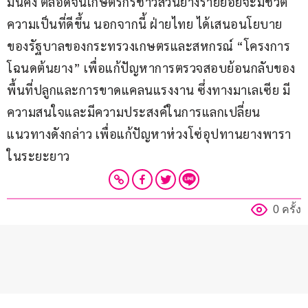
มั่นคง ตลอดจนเกษตรกรชาวสวนยางรายย่อยจะมีชีวิต
ความเป็นที่ดีขึ้น นอกจากนี้ ฝ่ายไทย ได้เสนอนโยบาย
ของรัฐบาลของกระทรวงเกษตรและสหกรณ์ “โครงการ
โฉนดต้นยาง” เพื่อแก้ปัญหาการตรวจสอบย้อนกลับของ
พื้นที่ปลูกและการขาดแคลนแรงงาน ซึ่งทางมาเลเซีย มี
ความสนใจและมีความประสงค์ในการแลกเปลี่ยน
แนวทางดังกล่าว เพื่อแก้ปัญหาห่วงโซ่อุปทานยางพารา
ในระยะยาว
0 ครั้ง