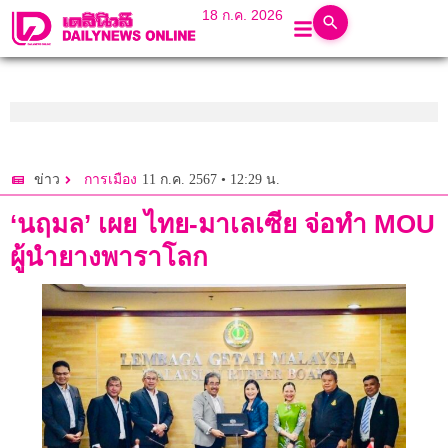
18 ก.ค. 2026
11 ก.ค. 2567 • 12:29 น.
ข่าว
การเมือง
‘นฤมล’ เผย ไทย-มาเลเซีย จ่อทำ MOU
ผู้นำยางพาราโลก