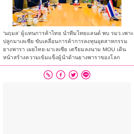
‘นฤมล’ ผู้แทนการค้าไทย นำทีมไทยแลนด์ พบ รมว.เพาะ
ปลูกมาเลเซีย ขับเคลื่อนการค้าการลงทุนอุตสาหกรรม
ยางพารา เผยไทย-มาเลเซีย เตรียมลงนาม MOU เดิน
หน้าสร้างความเข้มแข็งผู้นำด้านยางพาราของโลก