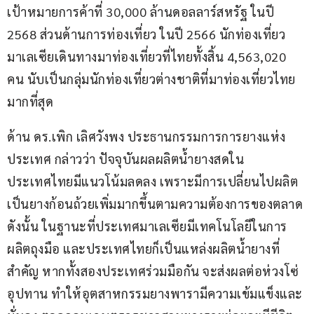
เป้าหมายการค้าที่ 30,000 ล้านดอลลาร์สหรัฐ ในปี 
2568 ส่วนด้านการท่องเที่ยว ในปี 2566 นักท่องเที่ยว
มาเลเซียเดินทางมาท่องเที่ยวที่ไทยทั้งสิ้น 4,563,020 
คน นับเป็นกลุ่มนักท่องเที่ยวต่างชาติที่มาท่องเที่ยวไทย
มากที่สุด
ด้าน ดร.เพิก เลิศวังพง ประธานกรรมการการยางแห่ง
ประเทศ กล่าวว่า ปัจจุบันผลผลิตน้ำยางสดใน
ประเทศไทยมีแนวโน้มลดลง เพราะมีการเปลี่ยนไปผลิต
เป็นยางก้อนถ้วยเพิ่มมากขึ้นตามความต้องการของตลาด 
ดังนั้น ในฐานะที่ประเทศมาเลเซียมีเทคโนโลยีในการ
ผลิตถุงมือ และประเทศไทยก็เป็นแหล่งผลิตน้ำยางที่
สำคัญ หากทั้งสองประเทศร่วมมือกัน จะส่งผลต่อห่วงโซ่
อุปทาน ทำให้อุตสาหกรรมยางพารามีความเข้มแข็งและ