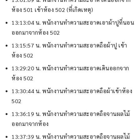
ห้อง 501 เข้าห้อง 502 (ที่เกิดเหตุ)
13:13:04 น. พนักงานทำความสะอาดเอาผ้าปูที่นอน
ออกมาจากห้อง 502
13:15:57 น. พนักงานทำความสะอาดถือผ้าปู เข้า
ห้อง 502
13:29:20 น. พนักงานทำความสะอาดเดินออกจาก
ห้อง 502
13:30:44 น. พนักงานทำความสะอาดถือผ้าเข้าห้อง
502
13:36:19 น. พนักงานทำความสะอาดถือจานผลไม้
ออกมาจากห้อง
13:37:39 น. พนักงานทำความสะอาดถือจานผลไม้