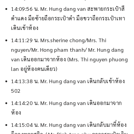
14:09:56 น. Mr. Hung dang van สะพายกระเป๋าสี
ดำแดง มือซ้ายถือกระเป๋าดำ มือขวาถือกระเป๋าเทา
เดินเข้าห้อง
14:11:29 น. Mrs.sherine chong/Mrs. Thi
nguyen/Mr. Hong pham thanh/ Mr. Hung dang
van เดินออกมาจากห้อง (Mrs. Thi nguyen phuong
lan อยู่ห้องคนเดียว)
14:13:38 น. Mr. Hung dang van เดินกลับเข้าห้อง
502
14:14:20 น. Mr. Hung dang van เดินออกมาจาก
ห้อง
14:15:04 น. Mr. Hung dang van เดินกลับมาที่ห้อง