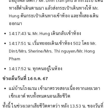
ถือถุงพลาสติก / Mr. Dinh tran phu ลากกระเป๋าเดิน
ทางสีดำเดินตามมา แล้วส่งกระเป๋าเดินทางให้ Mr.
Hung ดันกระเป๋าเดินทางเข้าห้อง และทั้งสองเดิน
ออกมา
14:17:43 น. Mr. Hung เดินกลับเข้าห้อง
14:17:51 น. เริ่มทยอยเดินเข้าห้อง 502 โดย Mr.
Dint/Mrs. Sherine/Mrs. Thi nguyen/Mr. Hong
Pham
14:17:52 น. ทุกคนอยู่ในห้อง
ช่วงเย็นวันที่ 16 ก.ค. 67
แม่บ้านโรงแรม เข้ามาตรวจสอบเนื่องจากเลยเวลา
เช็กเอาต์ พบทั้งหมดนอนเสียชีวิต
ทั้งนี้ ในช่วงเวลาเสียชีวิตคาดว่า หลัง 13.53 น. ของวันที่ 