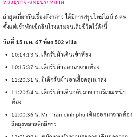
หลังธุรกิจ-ลัทธิประหลาด
ล่าสุดเกี่ยวกับเรื่องดังกล่าว ได้มีการสรุปไทม์ไลน์ 6 ศพ 
ตั้งแต่เข้าพักเช็กอินโรงแรมจนเสียชีวิตไว้ดังนี้
วันที่ 15 ก.ค. 67 ห้อง 502 villa
10:14:13 น. เด็กรับผ้าเดินเข้าห้อง
10:15:37 น. เด็กรับผ้าออกมาจากห้อง
11:20.31 น. มีเด็กรับผ้าเอาเสื้อคลุมมาส่ง
11:20:54 น. เด็กรับผ้าเดินกลับมาจากบริเวณหน้า
ห้อง
12:00:36 น. Mr. Tran dinh phu เดินออกมาจากห้อง
ถือถุงพลาสติกสีขาว
13:01:09 น. พนักงานทำความสะอาด เดินออกจาก