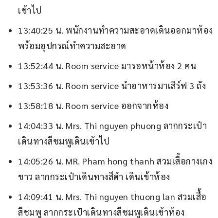
เข้าไป
13:40:25 น. พนักงานทำความสะอาดเดินออกมาห้อง
พร้อมอุปกรณ์ทำความสะอาด
13:52:44 น. Room service มารอหน้าห้อง 2 คน
13:53:36 น. Room service นำอาหารมาเสิร์ฟ 3 ถัง
13:58:18 น. Room service ออกจากห้อง
14:04:33 น. Mrs. Thi nguyen phuong ลากกระเป๋า
เดินทางสีชมพูเดินเข้าไป
14:05:26 น. MR. Pham hong thanh สวมเสื้อกางเกง
ขาว ลากกระเป๋าเดินทางสีดำ เดินเข้าห้อง
14:09:41 น. Mrs. Thi nguyen thuong lan สวมเสื้อ
สีชมพู ลากกระเป๋าเดินทางสีชมพูเดินเข้าห้อง