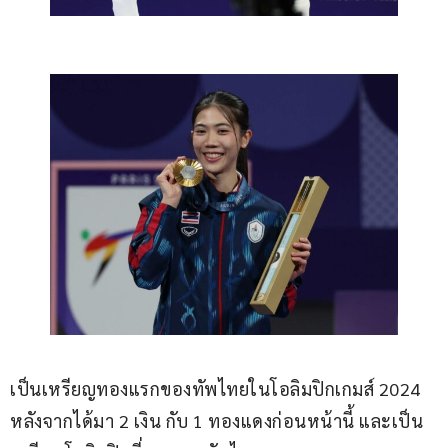
เป็นเหรียญทองแรกของทัพไทยในโอลิมปิกเกมส์ 2024 
หลังจากได้มา 2 เงิน กับ 1 ทองแดงก่อนหน้านี้ และเป็น