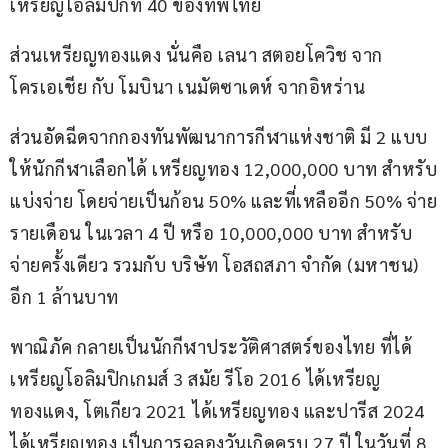
เหรียญโอลิมปิกที่ 40 ของทัพไทย
ส่วนเหรียญทองแดง นั่นคือ เลนา สตอยโควิช จาก
โครเอเชีย กับ โมบินา เนมัตซาเดห์ จากอิหร่าน
ส่วนอัดฉีดจากกองทันพัฒนาการกีฬาแห่งชาติ มี 2 แบบ
ให้นักกีฬาเลือกได้ เหรียญทอง 12,000,000 บาท สำหรับ
แบ่งจ่าย โดยจ่ายเป็นก้อน 50% และที่เหลืออีก 50% จ่าย
รายเดือน ในเวลา 4 ปี หรือ 10,000,000 บาท สำหรับ
จ่ายครั้งเดียว รวมกับ บริษัท โอสถสภา จำกัด (มหาชน) 
อีก 1 ล้านบาท
พาณิภัค กลายเป็นนักกีฬาประวัติศาสตร์ของไทย ที่ได้
เหรียญโอลิมปิกเกมส์ 3 สมัย รีโอ 2016 ได้เหรียญ
ทองแดง, โตเกียว 2021 ได้เหรียญทอง และปารีส 2024 
ได้เหรียญทอง เป็นการฉลองวันเกิดครบ 27 ปี ในวันที่ 8 