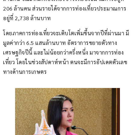
206 ล้านคน​ ส่วนรายได้จากการท่องเที่ยวประมาณการ
อยู่ที่ 2,738 ล้านบาท​
โดยภาคการท่องเที่ยวจะเติบโตเพิ่มขึ้นจากปีที่ผ่านมา​ มี
มูลค่ากว่า 6.5 แสนล้านบาท​ อัตราการขยายตัวทาง
เศรษฐกิจปีนี้​ และไม่น้อยกว่าครึ่งหนึ่ง มาจากการท่อง
เที่ยว​ โดยในช่วงสัปดาห์หน้า ตนจะมีการอัปเดตตัวเลข
ทางด้านการเกษตร