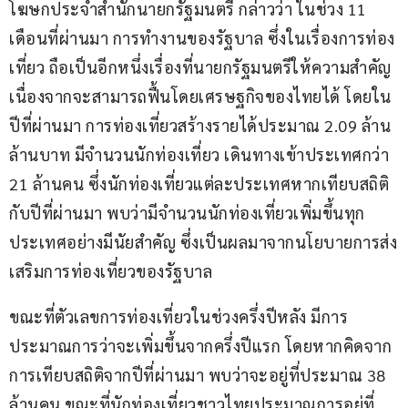
โฆษกประจำ​สำนักนายกรัฐมนตรี​ กล่าวว่า​ ในช่วง 11 
เดือนที่ผ่านมา การทำงานของรัฐบาล​ ซึ่งในเรื่องการท่อง
เที่ยว ถือเป็นอีกหนึ่งเรื่องที่นายกรัฐมนตรีให้ความสำคัญ
เนื่องจากจะสามารถฟื้นโดยเศรษฐกิจของไทยได้​ โดยใน
ปีที่ผ่านมา การท่องเที่ยวสร้างรายได้ประมาณ 2.09 ล้าน
ล้านบาท​ มีจำนวนนักท่องเที่ยว เดินทางเข้าประเทศกว่า 
21 ล้านคน ซึ่งนักท่องเที่ยวแต่ละประเทศหากเทียบสถิติ
กับปีที่ผ่านมา พบว่ามีจำนวนนักท่องเที่ยวเพิ่มขึ้นทุก
ประเทศ​อย่างมีนัยสำคัญ​ ซึ่งเป็นผลมาจากนโยบายการส่ง
เสริมการท่องเที่ยวของรัฐบาล
ขณะที่ตัวเลขการท่องเที่ยวในช่วงครึ่งปีหลัง​ มีการ
ประมาณการว่าจะเพิ่มขึ้นจากครึ่งปีแรก​ โดยหากคิดจาก
การเทียบสถิติจากปีที่ผ่านมา​ พบว่าจะอยู่ที่ประมาณ​ 38 
ล้านคน​ ขณะที่นักท่องเที่ยวชาวไทยประมาณการ​อยู่ที่ 