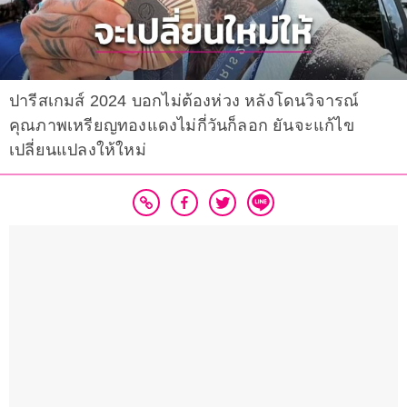
ปารีสเกมส์ 2024 บอกไม่ต้องห่วง หลังโดนวิจารณ์
คุณภาพเหรียญทองแดงไม่กี่วันก็ลอก ยันจะแก้ไข
เปลี่ยนแปลงให้ใหม่