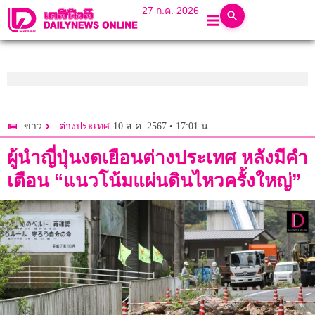
27 ก.ค. 2026
10 ส.ค. 2567 • 17:01 น.
ข่าว
ต่างประเทศ
ผู้นำญี่ปุ่นงดเยือนต่างประเทศ หลังมีคำ
เตือน “แนวโน้มแผ่นดินไหวครั้งใหญ่”