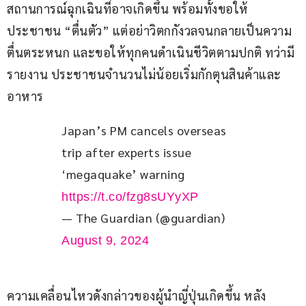
สถานการณ์ฉุกเฉินที่อาจเกิดขึ้น พร้อมทั้งขอให้
ประชาชน “ตื่นตัว” แต่อย่าวิตกกังวลจนกลายเป็นความ
ตื่นตระหนก และขอให้ทุกคนดำเนินชีวิตตามปกติ ทว่ามี
รายงาน ประชาชนจำนวนไม่น้อยเริ่มกักตุนสินค้าและ
อาหาร
Japan’s PM cancels overseas 
trip after experts issue 
‘megaquake’ warning 
https://t.co/fzg8sUYyXP
— The Guardian (@guardian)
August 9, 2024
ความเคลื่อนไหวดังกล่าวของผู้นำญี่ปุ่นเกิดขึ้น หลัง