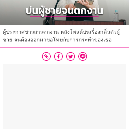
ผู้ประกาศข่าวสาวตกงาน หลังโพสต์บ่นเรื่องกลิ่นตัวผู้
ชาย จนต้องออกมาขอโทษกับการกระทำของเธอ