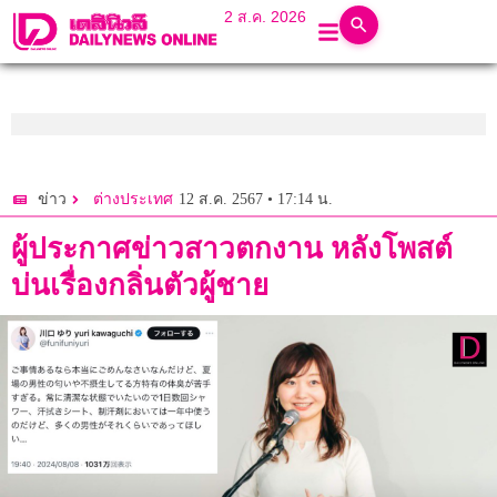
2 ส.ค. 2026
12 ส.ค. 2567 • 17:14 น.
ข่าว
ต่างประเทศ
ผู้ประกาศข่าวสาวตกงาน หลังโพสต์
บ่นเรื่องกลิ่นตัวผู้ชาย