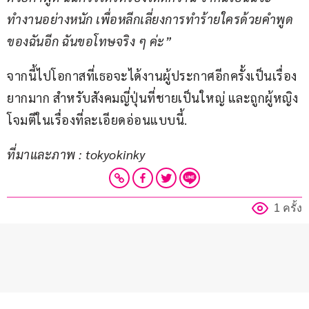
ทำงานอย่างหนัก เพื่อหลีกเลี่ยงการทำร้ายใครด้วยคำพูด
ของฉันอีก ฉันขอโทษจริง ๆ ค่ะ”
จากนี้ไปโอกาสที่เธอจะได้งานผู้ประกาศอีกครั้งเป็นเรื่อง
ยากมาก สำหรับสังคมญี่ปุ่นที่ชายเป็นใหญ่ และถูกผู้หญิง
โจมตีในเรื่องที่ละเอียดอ่อนแบบนี้.
ที่มาและภาพ : tokyokinky
1 ครั้ง