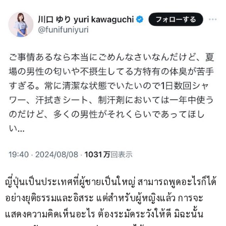
ญี่ปุ่นเป็นประเทศที่ผู้ชายเป็นใหญ่ สามารถพูดอะไรก็ได้
อย่างยุติธรรมและอิสระ แต่สำหรับผู้หญิงแล้ว การจะ
แสดงความคิดเห็นอะไร ต้องระมัดระวังให้ดี มิฉะนั้น 