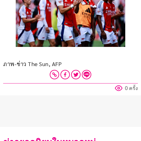
ภาพ-ข่าว The Sun, AFP
0 ครั้ง