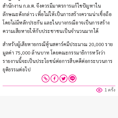
สำนักงาน ก.ล.ต. จึงควรมีมาตรการแก้ไขปัญหาใน
ลักษณะดังกล่าว เพื่อไม่ให้เป็นการสร้างความน่าเชื่อถือ
โดยไม่มีหลักประกัน และในบางกรณีอาจเป็นการสร้าง
ความเสียหายให้กับประชาชนเป็นจำนวนมากได้
สำหรับผู้เสียหายกรณีหุ้นสตาร์คมีประมาณ 20,000 ราย 
มูลค่า 75,000 ล้านบาท โดยคณะกรรมาธิการหวังว่า 
รายงานนี้จะเป็นประโยชน์ต่อการสืบคดีต่อกระบวนการ
ยุติธรรมต่อไป
1 ครั้ง