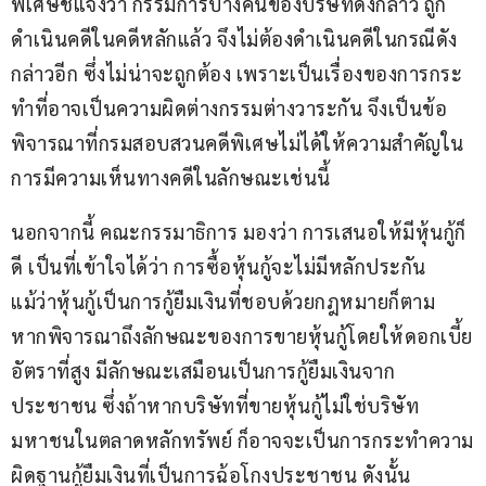
พิเศษชี้แจงว่า กรรมการบางคนของบริษัทดังกล่าว ถูก
ดำเนินคดีในคดีหลักแล้ว จึงไม่ต้องดำเนินคดีในกรณีดัง
กล่าวอีก ซึ่งไม่น่าจะถูกต้อง เพราะเป็นเรื่องของการกระ
ทำที่อาจเป็นความผิดต่างกรรมต่างวาระกัน จึงเป็นข้อ
พิจารณาที่กรมสอบสวนคดีพิเศษไม่ได้ให้ความสำคัญใน
การมีความเห็นทางคดีในลักษณะเช่นนี้
นอกจากนี้ คณะกรรมาธิการ​ มองว่า​ การเสนอให้มีหุ้นกู้ก็
ดี เป็นที่เข้าใจได้ว่า การซื้อหุ้นกู้จะไม่มีหลักประกัน 
แม้ว่าหุ้นกู้เป็นการกู้ยืมเงินที่ชอบด้วยกฎหมายก็ตาม 
หากพิจารณาถึงลักษณะของการขายหุ้นกู้โดยให้ดอกเบี้ย
อัตราที่สูง มีลักษณะเสมือนเป็นการกู้ยืมเงินจาก
ประชาชน ซึ่งถ้าหากบริษัทที่ขายหุ้นกู้ไม่ใช่บริษัท
มหาชนในตลาดหลักทรัพย์ ก็อาจจะเป็นการกระทำความ
ผิดฐานกู้ยืมเงินที่เป็นการฉ้อโกงประชาชน ดังนั้น 