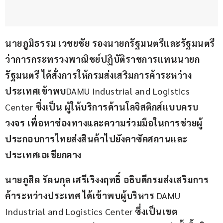
นายภูมิธรรม
เวชยชัย
รองนายกรัฐมนตรีและรัฐมนตรี
ว่าการกระทรวงพาณิชย์ปฏิบัติราชการแทนนายก
รัฐมนตรี
ได้สั่งการให้กรมส่งเสริมการค้าระหว่าง
ประเทศเข้าพบ
DAMU Industrial and Logistics 
Center 
ซึ่งเป็น
ผู้ให้บริการด้านโลจิสติกส์แบบครบ
วงจร
เพื่อหาช่องทางและความร่วมมือในการช่วยผู้
ประกอบการไทยส่งสินค้าไปยังคาซัคสถานและ
ประเทศเอเชียกลาง
นายภูสิต
รัตนกุล
เสรีเริงงฤทธิ์
อธิบดีกรมส่งเสริมการ
ค้าระหว่างประเทศ
ได้เข้าพบผู้บริหาร
 DAMU 
Industrial and Logistics Center 
ซึ่งเป็นเขต