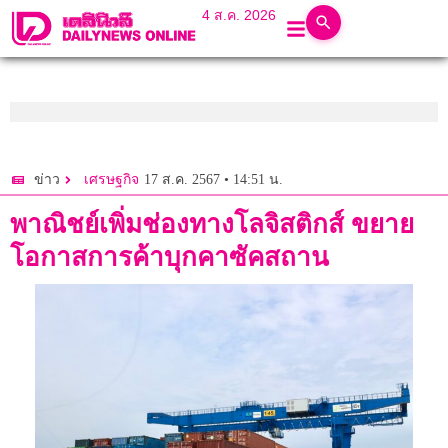
4 ส.ค. 2026
17 ส.ค. 2567 • 14:51 น.
ข่าว
เศรษฐกิจ
พาณิชย์เพิ่มช่องทางโลจิสติกส์ ขยาย
โอกาสการค้าบุกคาซัคสถาน