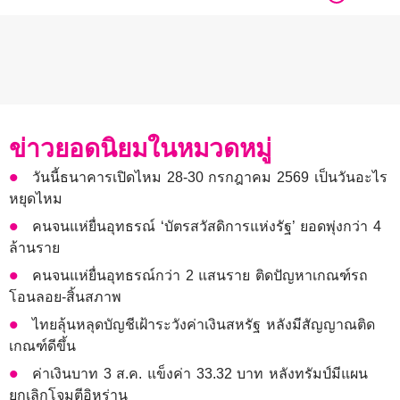
ข่าวยอดนิยมในหมวดหมู่
วันนี้ธนาคารเปิดไหม 28-30 กรกฎาคม 2569 เป็นวันอะไร
หยุดไหม
คนจนแห่ยื่นอุทธรณ์ ‘บัตรสวัสดิการแห่งรัฐ’ ยอดพุ่งกว่า 4
ล้านราย
คนจนแห่ยื่นอุทธรณ์กว่า 2 แสนราย ติดปัญหาเกณฑ์รถ
โอนลอย-สิ้นสภาพ
ไทยลุ้นหลุดบัญชีเฝ้าระวังค่าเงินสหรัฐ หลังมีสัญญาณติด
เกณฑ์ดีขึ้น
ค่าเงินบาท 3 ส.ค. แข็งค่า 33.32 บาท หลังทรัมป์มีแผน
ยกเลิกโจมตีอิหร่าน