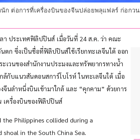
ัก ต่อการที่เครื่องบินของจีนปล่อยพลุแฟลร์ ก่
ประเทศฟิลิปปินส์ เมื่อวันที่ 24 ส.ค. ว่า คณะ
ตก ซึ่งเป็นชื่อที่ฟิลิปปินส์ใช้เรียกทะเลจีนใต้ ออก
าดตระเวนของสำนักงานประมงและทรัพยากรทางน้ำ
กล้กับแนวสันดอนสการ์โบโรห์ ในทะเลจีนใต้ เมื่อ
ล่ของจีนลำหนึ่งบินเข้ามาใกล้ และ “คุกคาม” ด้วยการ
เครื่องบินของฟิลิปปินส์
the Philippines collided during a 
 shoal in the South China Sea. 