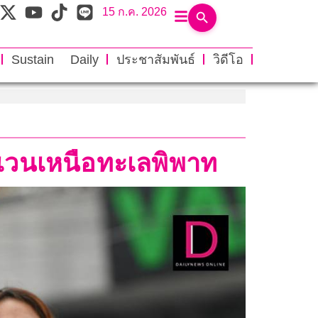
15 ก.ค. 2026
Sustain Daily
ประชาสัมพันธ์
วิดีโอ
ะเวนเหนือทะเลพิพาท