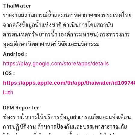
ThaiWater
รายงานสถานการณ์น้ำและสภาพอากาศของประเทศไทย
จากคลังข้อมูลน้ำแห่งชาติ ดำเนินการโดยสถาบัน
สารสนเทศทรัพยากรน้ำ (องค์การมหาชน) กระทรวงการ
อุดมศึกษา วิทยาศาสตร์ วิจัยและนวัตกรรม
Andriod : 
https://play.google.com/store/apps/details
iOS : 
https://apps.apple.com/th/app/thaiwater/id1097
l=t
h
DPM Reporter
ช่องทางในการให้บริการข้อมูลสาธารณภัยและแจ้งเตือน
การปฏิบัติงาน ด้านการป้องกันและบรรเทาสาธารณภัย