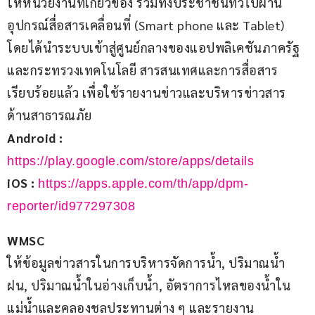
ให้หน่วยงานที่เกียวข้อง รวมทั้งประชาชนทั่วไปผ่าน
อุปกรณ์สื่อสารเคลื่อนที่ (Smart phone และ Tablet) 
โดยได้นำระบบเข้าสู่ศูนย์กลางของแอปพลิเคชันภาครัฐ
และกระทรวงเทคโนโลยี สารสนเทศและการสื่อสาร
เรียบร้อยแล้ว เพื่อใช้รายงานข่าวและบริหารข่าวสาร
ด้านสาธารณภัย
Android : 
https://play.google.com/store/apps/details
iOS : 
https://apps.apple.com/th/app/dpm-
reporter/id977297308
WMSC
ให้ข้อมูลข่าวสารในการบริหารจัดการน้ำ, ปริมาณน้ำ
ฝน, ปริมาณน้ำในอ่างเก็บน้ำ, อัตราการไหลของน้ำใน
แม่น้ำและคลองชลประทานต่าง ๆ และรายงาน