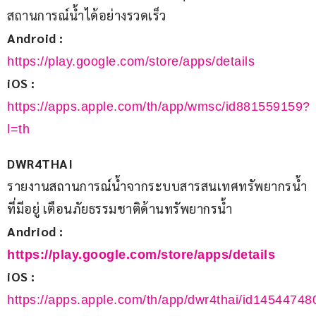
สถานการณ์น้ำได้อย่างรวดเร็ว 
Android : 
https://play.google.com/store/apps/details
iOS : 
https://apps.apple.com/th/app/wmsc/id881559159?
l=th
DWR4THAI
รายงานสถานการณ์น้ำจากระบบสารสนเทศทรัพยากรน้ำ
ที่มีอยู่ เตือนภัยธรรมชาติด้านทรัพยากรน้ำ 
Andriod : 
https://play.google.com/store/apps/details
iOS : 
https://apps.apple.com/th/app/dwr4thai/id14544748