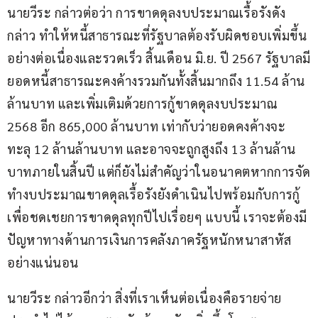
นายวีระ กล่าวต่อว่า การขาดดุลงบประมาณเรื้อรังดัง
กล่าว ทำให้หนี้สาธารณะที่รัฐบาลต้องรับผิดชอบเพิ่มขึ้น
อย่างต่อเนื่องและรวดเร็ว สิ้นเดือน มิ.ย. ปี 2567 รัฐบาลมี
ยอดหนี้สาธารณะคงค้างรวมกันทั้งสิ้นมากถึง 11.54 ล้าน
ล้านบาท และเพิ่มเติมด้วยการกู้ขาดดุลงบประมาณ 
2568 อีก 865,000 ล้านบาท เท่ากับว่ายอดคงค้างจะ
ทะลุ 12 ล้านล้านบาท และอาจจะถูกสูงถึง 13 ล้านล้าน
บาทภายในสิ้นปี แต่ก็ยังไม่สำคัญว่าในอนาคตหากการจัด
ทำงบประมาณขาดดุลเรื้อรังยังดำเนินไปพร้อมกับการกู้
เพื่อชดเชยการขาดดุลทุกปีไปเรื่อยๆ แบบนี้ เราจะต้องมี
ปัญหาทางด้านการเงินการคลังภาครัฐหนักหนาสาหัส
อย่างแน่นอน
นายวีระ กล่าวอีกว่า สิ่งที่เราเห็นต่อเนื่องคือรายจ่าย