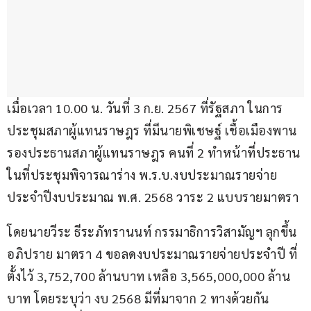
เมื่อเวลา 10.00 น. วันที่ 3 ก.ย. 2567 ที่รัฐสภา ในการ
ประชุมสภาผู้แทนราษฎร ที่มีนายพิเชษฐ์ เชื้อเมืองพาน 
รองประธานสภาผู้แทนราษฎร คนที่ 2 ทำหน้าที่ประธาน
ในที่ประชุมพิจารณาร่าง พ.ร.บ.งบประมาณรายจ่าย
ประจำปีงบประมาณ พ.ศ. 2568 วาระ 2 แบบรายมาตรา
โดยนายวีระ ธีระภัทรานนท์ กรรมาธิการวิสามัญฯ ลุกขึ้น
อภิปราย มาตรา 4 ขอลดงบประมาณรายจ่ายประจำปี ที่
ตั้งไว้ 3,752,700 ล้านบาท เหลือ 3,565,000,000 ล้าน
บาท โดยระบุว่า งบ 2568 มีที่มาจาก 2 ทางด้วยกัน 