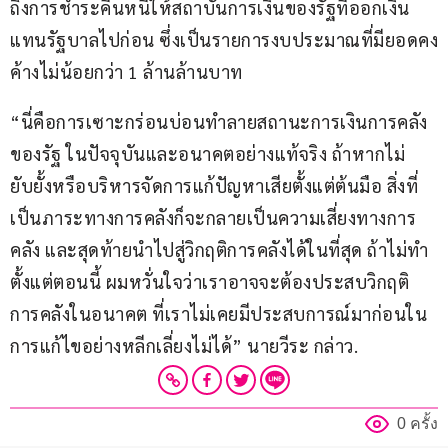
ถึงการชำระคืนหนี้ให้สถาบันการเงินของรัฐที่ออกเงิน
แทนรัฐบาลไปก่อน ซึ่งเป็นรายการงบประมาณที่มียอดคง
ค้างไม่น้อยกว่า 1 ล้านล้านบาท
“นี่คือการเซาะกร่อนบ่อนทำลายสถานะการเงินการคลัง
ของรัฐ ในปัจจุบันและอนาคตอย่างแท้จริง ถ้าหากไม่
ยับยั้งหรือบริหารจัดการแก้ปัญหาเสียตั้งแต่ต้นมือ สิ่งที่
เป็นภาระทางการคลังก็จะกลายเป็นความเสี่ยงทางการ
คลัง และสุดท้ายนำไปสู่วิกฤติการคลังได้ในที่สุด ถ้าไม่ทำ
ตั้งแต่ตอนนี้ ผมหวั่นใจว่าเราอาจจะต้องประสบวิกฤติ
การคลังในอนาคต ที่เราไม่เคยมีประสบการณ์มาก่อนใน
การแก้ไขอย่างหลีกเลี่ยงไม่ได้” นายวีระ กล่าว.
0 ครั้ง