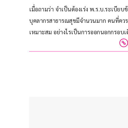
เมื่อถามว่า จำเป็นต้องเร่ง พ.ร.บ.ระเบีย
บุคลากรสาธารณสุขมีจำนวนมาก คนที่ควรได
เหมาะสม อย่างไรเป็นการออกนอกกรอบเด