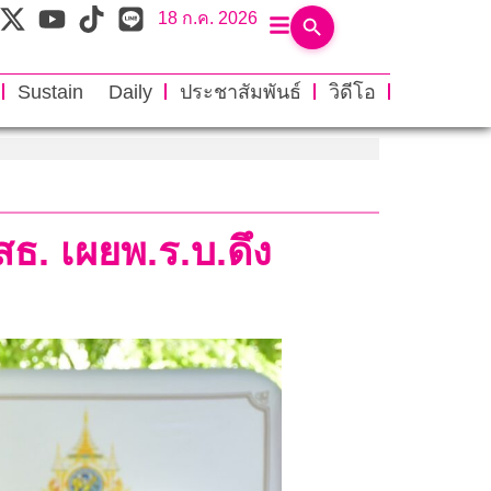
18 ก.ค. 2026
Sustain Daily
ประชาสัมพันธ์
วิดีโอ
ธ. เผยพ.ร.บ.ดึง