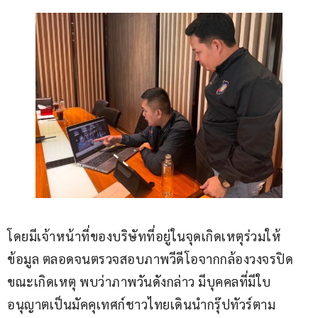
โดยมีเจ้าหน้าที่ของบริษัทที่อยู่ในจุดเกิดเหตุร่วมให้
ข้อมูล ตลอดจนตรวจสอบภาพวีดีโอจากกล้องวงจรปิด
ขณะเกิดเหตุ พบว่าภาพวันดังกล่าว มีบุคคลที่มีใบ
อนุญาตเป็นมัคคุเทศก์ชาวไทยเดินนำกรุ๊ปทัวร์ตาม