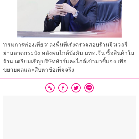
'กรมการท่องเที่ยว' ลงพื้นที่เร่งตรวจสอบร้านจิวเวลรี่
ย่านลาดกระบัง หลังพบไกด์บังคับ นทท.จีน ซื้อสินค้าใน
ร้าน เตรียมเชิญบริษัททัวร์และไกด์เข้ามาชี้แจง เพื่อ
ขยายผลและสืบหาข้อเท็จจริง