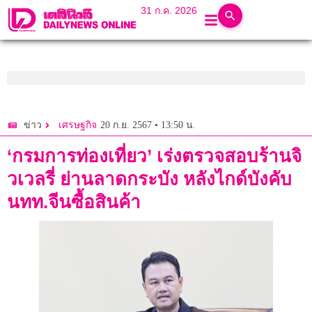
31 ก.ค. 2026
20 ก.ย. 2567 • 13:50 น.
ข่าว
เศรษฐกิจ
‘กรมการท่องเที่ยว’ เร่งตรวจสอบร้านจิ
วเวลรี่ ย่านลาดกระบัง หลังไกด์บังคับ
นทท.จีนซื้อสินค้า