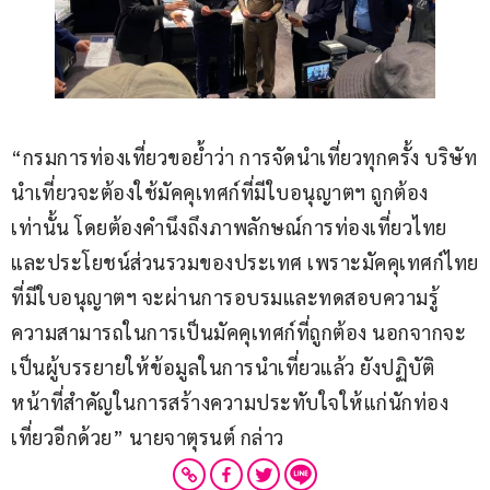
“กรมการท่องเที่ยวขอย้ำว่า การจัดนำเที่ยวทุกครั้ง บริษัท
นำเที่ยวจะต้องใช้มัคคุเทศก์ที่มีใบอนุญาตฯ ถูกต้อง
เท่านั้น โดยต้องคำนึงถึงภาพลักษณ์การท่องเที่ยวไทย
และประโยชน์ส่วนรวมของประเทศ เพราะมัคคุเทศก์ไทย
ที่มีใบอนุญาตฯ จะผ่านการอบรมและทดสอบความรู้
ความสามารถในการเป็นมัคคุเทศก์ที่ถูกต้อง นอกจากจะ
เป็นผู้บรรยายให้ข้อมูลในการนำเที่ยวแล้ว ยังปฏิบัติ
หน้าที่สำคัญในการสร้างความประทับใจให้แก่นักท่อง
เที่ยวอีกด้วย” นายจาตุรนต์ กล่าว