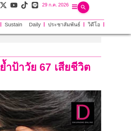
29 ก.ค. 2026
Sustain Daily
ประชาสัมพันธ์
วิดีโอ
ำป้าวัย 67 เสียชีวิต