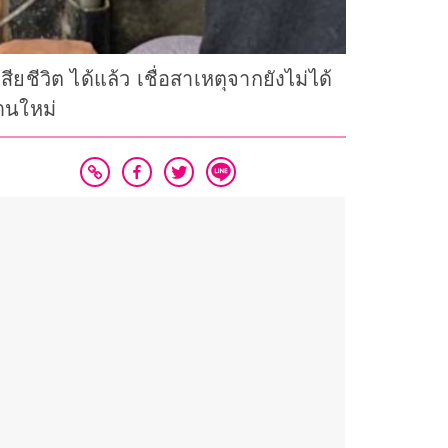
ียชีวิต ได้แล้ว เชื่อสาเหตุจากยังไม่ได้
านใหม่