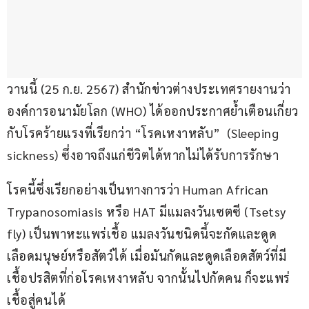
วานนี้ (25 ก.ย. 2567) สำนักข่าวต่างประเทศรายงานว่า 
องค์การอนามัยโลก (WHO) ได้ออกประกาศย้ำเตือนเกี่ยว
กับโรคร้ายแรงที่เรียกว่า “โรคเหงาหลับ”  (Sleeping 
sickness) ซึ่งอาจถึงแก่ชีวิตได้หากไม่ได้รับการรักษา
โรคนี้ซึ่งเรียกอย่างเป็นทางการว่า Human African 
Trypanosomiasis หรือ HAT มีแมลงวันเซตซี (Tsetsy 
fly) เป็นพาหะแพร่เชื้อ แมลงวันชนิดนี้จะกัดและดูด
เลือดมนุษย์หรือสัตว์ได้ เมื่อมันกัดและดูดเลือดสัตว์ที่มี
เชื้อปรสิตที่ก่อโรคเหงาหลับ จากนั้นไปกัดคน ก็จะแพร่
เชื้อสู่คนได้ 