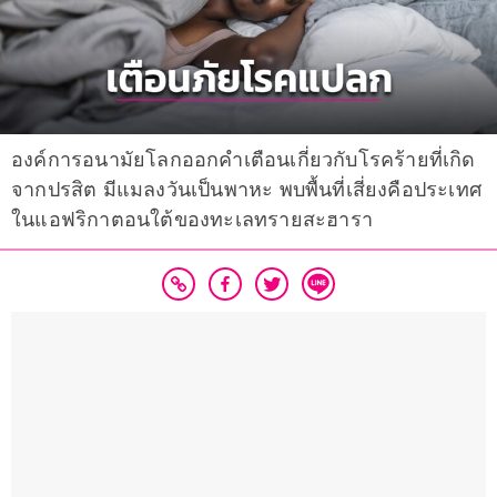
องค์การอนามัยโลกออกคำเตือนเกี่ยวกับโรคร้ายที่เกิด
จากปรสิต มีแมลงวันเป็นพาหะ พบพื้นที่เสี่ยงคือประเทศ
ในแอฟริกาตอนใต้ของทะเลทรายสะฮารา