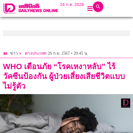
24 ก.ค. 2026
26 ก.ย. 2567 • 20:45 น.
ข่าว
ต่างประเทศ
WHO เตือนภัย “โรคเหงาหลับ” ไร้
วัคซีนป้องกัน ผู้ป่วยเสี่ยงเสียชีวิตแบบ
ไม่รู้ตัว