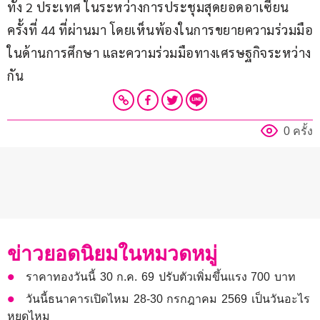
ทั้ง 2 ประเทศ ในระหว่างการประชุมสุดยอดอาเซียน 
ครั้งที่ 44 ที่ผ่านมา โดยเห็นพ้องในการขยายความร่วมมือ
ในด้านการศึกษา และความร่วมมือทางเศรษฐกิจระหว่าง
กัน
0 ครั้ง
ข่าวยอดนิยมในหมวดหมู่
ราคาทองวันนี้ 30 ก.ค. 69 ปรับตัวเพิ่มขึ้นแรง 700 บาท
วันนี้ธนาคารเปิดไหม 28-30 กรกฎาคม 2569 เป็นวันอะไร
หยุดไหม