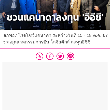
‘สกพอ.’ โรดโชว์แคนาดา ระหว่างวันที่ 15 - 18 ต.ค. 67
ชวนอุตสาหกรรมการบิน โลจิสติกส์ ลงทุนอีซีซี