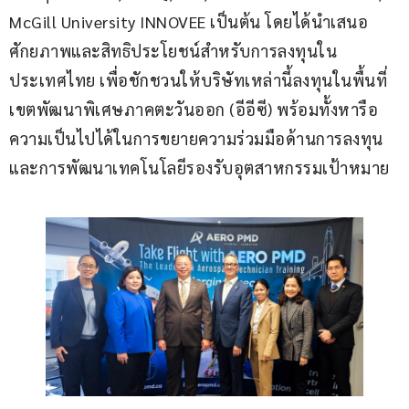
McGill University INNOVEE เป็นต้น โดยได้นำเสนอ
ศักยภาพและสิทธิประโยชน์สำหรับการลงทุนใน
ประเทศไทย เพื่อชักชวนให้บริษัทเหล่านี้ลงทุนในพื้นที่
เขตพัฒนาพิเศษภาคตะวันออก (อีอีซี) พร้อมทั้งหารือ
ความเป็นไปได้ในการขยายความร่วมมือด้านการลงทุน
และการพัฒนาเทคโนโลยีรองรับอุตสาหกรรมเป้าหมาย