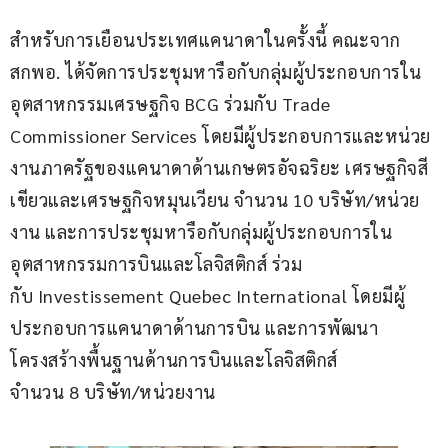
สำหรับการเยือนประเทศแคนาดาในครั้งนี้ คณะจาก 
สกพอ. ได้จัดการประชุมหารือกับกลุ่มผู้ประกอบการใน
อุตสาหกรรมเศรษฐกิจ BCG ร่วมกับ Trade 
Commissioner Services โดยมีผู้ประกอบการและหน่วย
งานภาครัฐของแคนาดาด้านเกษตรอัจฉริยะ เศรษฐกิจสี
เขียวและเศรษฐกิจหมุนเวียน จำนวน 10 บริษัท/หน่วย
งาน และการประชุมหารือกับกลุ่มผู้ประกอบการใน
อุตสาหกรรมการบินและโลจิสติกส์ ร่วม
กับ Investissement Quebec International โดยมีผู้
ประกอบการแคนาดาด้านการบิน และการพัฒนา
โครงสร้างพื้นฐานด้านการบินและโลจิสติกส์ 
จำนวน 8 บริษัท/หน่วยงาน 