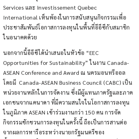
Services และ Investissement Quebec 
International เห็นพ้องในการสนับสนุนกิจกรรมเพื่อ
ประชาสัมพันธ์โอกาสการลงทุนในพื้นที่อีอีซีกับสมาชิก
ในอนาคตด้วย
นอกจากนี้อีอีซีได้นำเสนอในหัวข้อ “EEC 
Opportunities for Sustainability” ในงาน Canada-
ASEAN Conference and Award ณ นครมอนทรีออล 
โดยมี  Canada-ASEAN Business Council (CABC) เป็น
หน่วยงานหลักในการจัดงาน ซึ่งมีผู้แทนภาครัฐและภาค
เอกชนจากแคนาดา ที่มีความสนใจในโอกาสการลงทุน
ในภูมิภาค ASEAN เข้าร่วมงานกว่า 150 คน การจัด
กิจกรรมชักชวนการลงทุนในครั้งนี้ ถือเป็นการสานต่อ
จากผลการหารือระหว่างนายกรัฐมนตรีของ