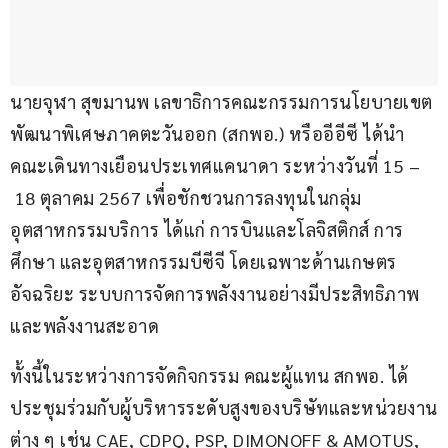
นายจุฬา สุขมานพ เลขาธิการคณะกรรมการนโยบายเขต
พัฒนาพิเศษภาคตะวันออก (สกพอ.) หรืออีอีซี ได้นำ
คณะเดินทางเยือนประเทศแคนาดา ระหว่างวันที่ 15 –
 18 ตุลาคม 2567 เพื่อชักชวนการลงทุนในกลุ่ม
อุตสาหกรรมบริการ ได้แก่ การบินและโลจิสติกส์ การ
ศึกษา และอุตสาหกรรมบีซีจี โดยเฉพาะด้านเกษตร
อัจฉริยะ ระบบการจัดการพลังงานอย่างมีประสิทธิภาพ 
และพลังงานสะอาด 
ทั้งนี้ในระหว่างการจัดกิจกรรม คณะผู้แทน สกพอ. ได้
ประชุมร่วมกับผู้บริหารระดับสูงของบริษัทและหน่วยงาน
ต่าง ๆ เช่น CAE, CDPQ, PSP, DIMONOFF & AMOTUS, 