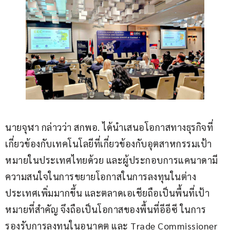
นายจุฬา กล่าวว่า สกพอ. ได้นำเสนอโอกาสทางธุรกิจที่
เกี่ยวข้องกับเทคโนโลยีที่เกี่ยวข้องกับอุตสาหกรรมเป้า
หมายในประเทศไทยด้วย และผู้ประกอบการแคนาดามี
ความสนใจในการขยายโอกาสในการลงทุนในต่าง
ประเทศเพิ่มมากขึ้น และตลาดเอเชียถือเป็นพื้นที่เป้า
หมายที่สำคัญ จึงถือเป็นโอกาสของพื้นที่อีอีซี ในการ
รองรับการลงทุนในอนาคต และ Trade Commissioner 