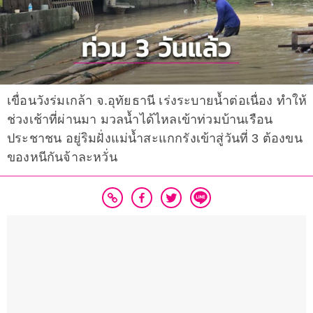
เขื่อนวังร่มเกล้า จ.​อุทัยธานี เร่งระบายนํ้าต่อเนื่อง ทำให้
ช่วงเช้าที่ผ่านมา มวลนํ้าได้ไหลเข้าท่วมบ้านเรือน
ประชาชน อยู่ริมฝั่งแม่น้ำสะแกกรังเข้าสู่วันที่ 3 ต้องขน
ของหนีกันจ้าละหวั่น