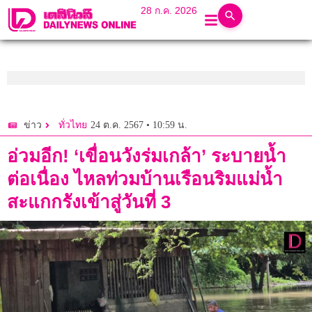
28 ก.ค. 2026
24 ต.ค. 2567 • 10:59 น.
ข่าว
ทั่วไทย
อ่วมอีก! ‘เขื่อนวังร่มเกล้า’ ระบายนํ้า
ต่อเนื่อง ไหลท่วมบ้านเรือนริมแม่น้ำ
สะแกกรังเข้าสู่วันที่ 3