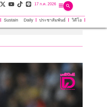
17 ก.ค. 2026
Sustain Daily
ประชาสัมพันธ์
วิดีโอ