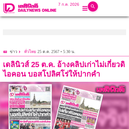
7 ก.ค. 2026
25 ต.ค. 2567 • 5:30 น.
ข่าว
ทั่วไทย
เดลินิวส์ 25 ต.ค. อ้างคลิปเก่าไม่เกี่ยวดิ
ไอคอน บอสโปลิศโร่ให้ปากคำ