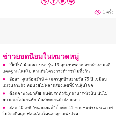
1 ครั้ง
ข่าวยอดนิยมในหมวดหมู่
‘บิ๊กปิ่น’ นำคณะ บรอ.รุ่น 13 ลุยฐานพลาญตากผ้า-ผามออี
แดง-ฐานโดนโป สานต่อโครงการตำรวจไม่ทิ้งกัน
ฮือฮา! งูเหลือมยักษ์ 4 เมตรบุกบ้านยายวัย 75 ปี เขมือบ
แมวหลายตัว คอหวยไม่พลาดส่องเลขที่บ้านลุ้นโชค
ช็อกคาพวงมาลัย! คนขับรถทัวร์มุกดาหาร-หัวหิน บ่นไม่
สบายขอไปนอนพัก ดับสลดก่อนถึงปลายทาง
สลด 10 ศพ! “ทนายเจมส์” ย้ำเด็ก 11 ขวบชนพระมรณภาพ
ไม่ต้องติดคุก พ่อแม่ส่อโดนอาญา-แพ่งอ่วม