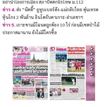
อย่านำโยงการเมือง สภาปัดตกนิรโทษ ม.112
ข่าว 4.
 ส่ง “นัตตี้” ยูทูบเบอร์ดัง-แม่กลับไทย ตุ๋นเทรด
หุ้นโกง 2 พันล้าน อินโดจับคาเกาะ-ล่าเลขาฯ
ข่าว 5.
 เกาะขามมีโฉนดถูกต้อง 10 ไร่ ก่อนมีเขตป่าไม้ 
ประกาศมานาน ยังไม่มีใครซื้อ