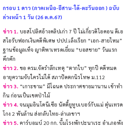
กรอบ 1 ดาว (ภาคเหนือ-อีสาน-ใต้-ตะวันออก ) ฉบับ
ล่วงหน้า 1 วัน (26 ต.ค.67)
ข่าว 1.
 บอสโปลิศอ้างคลิปเก่า 7 ปี ไม่เกี่ยวดิไอคอน ดีเอ
สไอรับฟอกเงินคดีพิเศษ ปปป.เล็งเรียก “เอก-สายไหม” 
ฐานข้อมูลเท็จ ญาติพาเหรดเยี่ยม “บอสชาย” วันแรก
คึกคัก
ข่าว 2.
 ขอ ครม.จัดรำลึกเหตุ “ตากใบ” ทุกปี คดีหมด
อายุความจับใครไม่ได้ สภาปัดตกนิรโทษ ม.112
ข่าว 3.
 “เกาะขาม” มีโฉนด ประกาศขายมานาน เข้าทำ
กิน ก่อนเป็นเขตป่าไม้
ข่าว 4. 
จนมุมอินโดนีเซีย นัตตี้ยูทูบเบอร์กับแม่ ตุ๋นเทรด
โกง 2 พันล้าน ส่งกลับไทย-ล่าเลขาฯ
ข่าว 5.
 คาร์บอมบ์ 20 กก. บึ้มโรงพักปะนาเระ อำเภอพัง