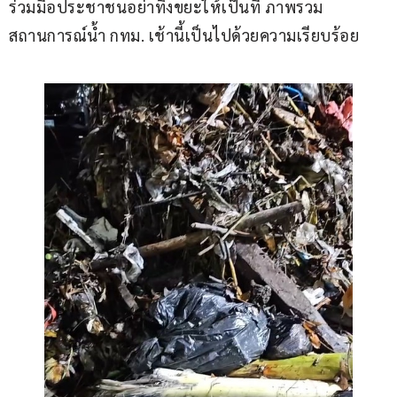
ร่วมมือประชาชนอย่าทิ้งขยะให้เป็นที่ ภาพรวม
สถานการณ์น้ำ กทม. เช้านี้เป็นไปด้วยความเรียบร้อย