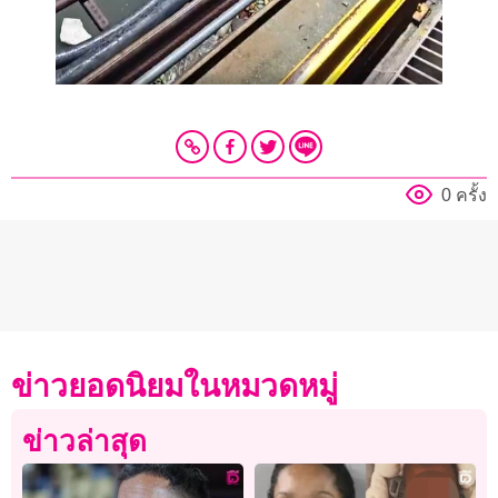
0 ครั้ง
ข่าวยอดนิยมในหมวดหมู่
ข่าวล่าสุด