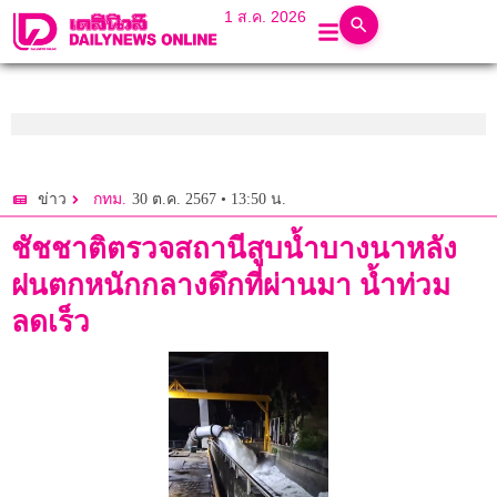
1 ส.ค. 2026
30 ต.ค. 2567 • 13:50 น.
ข่าว
กทม.
ชัชชาติตรวจสถานีสูบน้ำบางนาหลัง
ฝนตกหนักกลางดึกที่ผ่านมา น้ำท่วม
ลดเร็ว