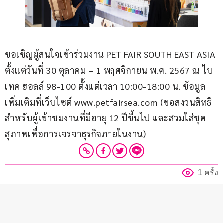
ขอเชิญผู้สนใจเข้าร่วมงาน PET FAIR SOUTH EAST ASIA 
ตั้งแต่วันที่ 30 ตุลาคม – 1 พฤศจิกายน พ.ศ. 2567 ณ ไบ
เทค ฮอลล์ 98-100 ตั้งแต่เวลา 10:00-18:00 น. ข้อมูล
เพิ่มเติมที่เว็บไซต์ www.petfairsea.com (ขอสงวนสิทธิ
สำหรับผู้เข้าชมงานที่มีอายุ 12 ปีขึ้นไป และสวมใส่ชุด
สุภาพเพื่อการเจรจาธุรกิจภายในงาน)
1 ครั้ง