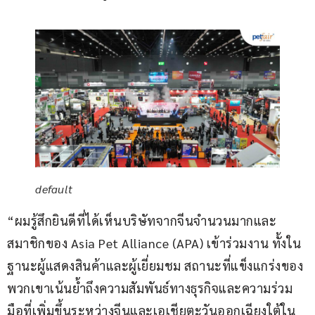
default
“ผมรู้สึกยินดีที่ได้เห็นบริษัทจากจีนจำนวนมากและ
สมาชิกของ Asia Pet Alliance (APA) เข้าร่วมงาน ทั้งใน
ฐานะผู้แสดงสินค้าและผู้เยี่ยมชม สถานะที่แข็งแกร่งของ
พวกเขาเน้นย้ำถึงความสัมพันธ์ทางธุรกิจและความร่วม
มือที่เพิ่มขึ้นระหว่างจีนและเอเชียตะวันออกเฉียงใต้ใน