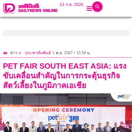
13 ก.ค. 2026
1 พ.ย. 2567 • 15:59 น.
ข่าว
ประชาสัมพันธ์
PET FAIR SOUTH EAST ASIA: แรง
ขับเคลื่อนสำคัญในการกระตุ้นธุรกิจ
สัตว์เลี้ยงในภูมิภาคเอเชีย