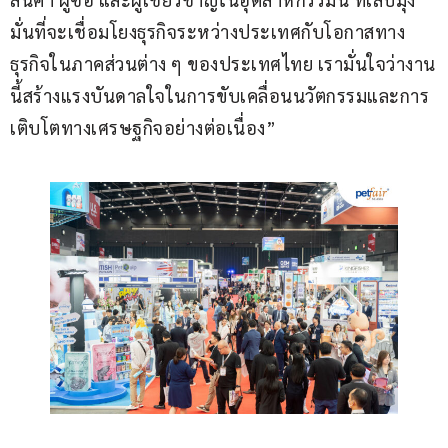
มั่นที่จะเชื่อมโยงธุรกิจระหว่างประเทศกับโอกาสทาง
ธุรกิจในภาคส่วนต่าง ๆ ของประเทศไทย เรามั่นใจว่างาน
นี้สร้างแรงบันดาลใจในการขับเคลื่อนนวัตกรรมและการ
เติบโตทางเศรษฐกิจอย่างต่อเนื่อง”