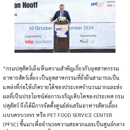
“กรมปศุสัตว์เล็งเห็นความสำคัญเกี่ยวกับอุตสาหกรรม
อาหารสัตว์เลี้ยง เป็นอุตสาหกรรมที่ยั่งยืนสามารถเป็น
แหล่งที่ก่อให้เกิดรายได้ของประเทศจำนวนมากและส่ง
ผลที่เป็นประโยชน์ต่อการเจริญเติบโตของประเทศ กรม
ปศุสัตว์ จึงได้มีการจัดตั้งศูนย์ส่งเสริมอาหารสัตวเลี้ยง
เเบบครบวงจร หรือ PET FOOD SERVICE CENTER 
(PFSC) ขึ้นมาเพื่ออำนวยความสะดวกและเป็นศูนย์กลาง