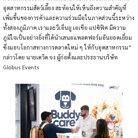
อุตสาหกรรมสัตว์เลี้ยง สะท้อนให้เห็นถึงความสำคัญที่
เพิ่มขึ้นของการค้าและความร่วมมือในภาคส่วนนี้ระหว่าง
ทั้งสองภูมิภาค เราและวีเอ็นยู เอเชีย แปซิฟิค มีความ
ภูมิใจเป็นอย่างยิ่งที่ได้นำเสนอแพลตฟอร์มอันยอดเยี่ยม
ซึ่งมอบโอกาสทางการตลาดใหม่ ๆ ให้กับอุตสาหกรรม” 
กล่าวโดย นายเดวิด จง ผู้ก่อตั้งและประธานบริษัท 
Globus Events