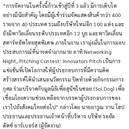
“การจัดงานในครั้งนี้ก้าวเข้าสู่ปีที่ 3 แล้ว มีการเติบโต
อย่างมีนัยสำคัญ โดยมีผู้เข้าร่วมจัดแสดงสินค้ากว่า 400 
รายจาก 40 ประเทศ รวมถึงบริษัทใหม่อีก 100 แห่ง และ
ยังมีพาวิลเลี่ยนระดับประเทศอีก 12 บูธ และพาวิลเลี่ยน
สตาร์ทอัพไทยสุดพิเศษ ภายในงาน เรามุ่งมั่นในการมอบ
ประสบการณ์ที่น่าจดจำมากมาย อาทิ Networking 
Night, Pitching Contest: Innovators Pitch เป็นการ
แข่งขันที่เปิดโอกาสให้ผู้ประกอบการที่มีความคิด
สร้างสรรค์ได้นำเสนอนวัตกรรม ปิดท้ายด้วยกิจกรรมการ
กุศล ร่วมบริจาคกับมูลนิธิเพื่อสุนัขในซอย (Soi Dog) เพื่อ
เชื่อมโยงความช่วยเหลือจากบรรดาผู้ประกอบการของ
เราไปยังสังคมไทยต่อไป” กล่าวโดย นายยารูณ วาน โฮป 
ประธานและประธานเจ้าหน้าที่บริหาร บริษัท รอยัล 
ดัตช์ ยาร์เบอร์ส (ผู้จัดงาน)