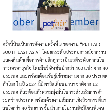
ครั้งนี้นับเป็นการจัดงานครั้งที่ 3 ของงาน “PET FAIR 
SOUTH EAST ASIA” โดยยกระดับประสบการณ์จากงาน
แสดงสินค้าเพื่อการค้าปลีกสู่การเป็นเวทีระดับสากลใน
การเจรจาธุรกิจ โดยมีบริษัทชั้นนำกว่า 400 แห่ง จาก 40 
ประเทศ และพร้อมต้อนรับผู้เข้าชมงานจาก 80 ประเทศ
ทั่วโลก ในปี 2024 นี้มีพาวิลเลี่ยนนานาชาติจาก 12 
ประเทศ ที่สะท้อนถึงความมุ่งมั่นในการส่งเสริมการค้า
ระหว่างประเทศ พร้อมด้วยงานสัมมนาเชิงวิชาการที่น่า
สนใจกว่า 40 วิทยากรชั้นนำ ภายในงานยังมีโซนพิเศษ 