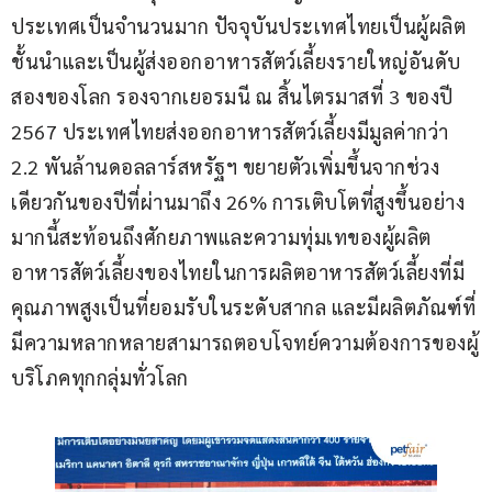
ประเทศเป็นจำนวนมาก ปัจจุบันประเทศไทยเป็นผู้ผลิต
ชั้นนำและเป็นผู้ส่งออกอาหารสัตว์เลี้ยงรายใหญ่อันดับ
สองของโลก รองจากเยอรมนี ณ สิ้นไตรมาสที่ 3 ของปี 
2567 ประเทศไทยส่งออกอาหารสัตว์เลี้ยงมีมูลค่ากว่า 
2.2 พันล้านดอลลาร์สหรัฐฯ ขยายตัวเพิ่มขึ้นจากช่วง
เดียวกันของปีที่ผ่านมาถึง 26% การเติบโตที่สูงขึ้นอย่าง
มากนี้สะท้อนถึงศักยภาพและความทุ่มเทของผู้ผลิต
อาหารสัตว์เลี้ยงของไทยในการผลิตอาหารสัตว์เลี้ยงที่มี
คุณภาพสูงเป็นที่ยอมรับในระดับสากล และมีผลิตภัณฑ์ที่
มีความหลากหลายสามารถตอบโจทย์ความต้องการของผู้
บริโภคทุกกลุ่มทั่วโลก