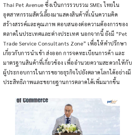
Thai Pet Avenue ซึ่งเป็นการรวบรวม SMEs ไทยใน
อุตสาหกรรมสัตว์เลี้ยงมาแสดงสินค้าที่เน้นความคิด
สร้างสรรค์และคุณภาพ ตอบสนองต่อความต้องการของ
ตลาดในประเทศและต่างประเทศ นอกจากนี้ ยังมี “Pet 
Trade Service Consultants Zone” เพื่อให้คำปรึกษา
เกี่ยวกับการนำเข้า ส่งออก การจดทะเบียนการค้า และ
มาตรฐานสินค้าที่เกี่ยวข้อง เพื่ออำนวยความสะดวกให้กับ
ผู้ประกอบการในการขยายธุรกิจไปยังตลาดโลกได้อย่างมี
ประสิทธิภาพและขยายฐานการตลาดได้เพิ่มมากขึ้น