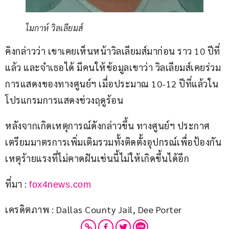
ไมกาห์ วิลเลียมส์
คิงกล่าวว่า เขาเคยเห็นหน้าวิลเลียมส์มาก่อน ราว 10 ปีที่
แล้ว และจำเธอได้ มีคนให้ข้อมูลเขาว่า วิลเลียมส์เคยร่วม
การแสดงของทางศูนย์ฯ เมื่อประมาณ 10-12 ปีที่แล้วใน
โปรแกรมการแสดงช่วงฤดูร้อน
หลังจากเกิดเหตุการณ์ดังกล่าวขึ้น ทางศูนย์ฯ ประกาศ
เตรียมมาตรการเพิ่มเติมรวมทั้งติดตั้งอุปกรณ์เพื่อป้องกัน
เหตุร้ายแรงที่ไม่คาดฝันเช่นนี้ไม่ให้เกิดขึ้นได้อีก
ที่มา : 
fox4news.com
เครดิตภาพ : Dallas County Jail, Dee Porter