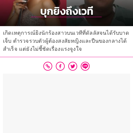
เกิดเหตุการณ์ยิงนักร้องสาวบนเวทีที่ดัลลัสจนได้รับบาด
เจ็บ ตำรวจรวบตัวผู้ต้องสงสัยหญิงและปืนของกลางได้
สำเร็จ แต่ยังไม่ชี้ชัดเรื่องแรงจูงใจ