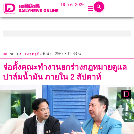
19 ก.ค. 2026
6 พ.ย. 2567 • 12:33 น.
ข่าว
เศรษฐกิจ
จ่อตั้งคณะทำงานยกร่างกฎหมายดูแล
ปาล์มน้ำมัน ภายใน 2 สัปดาห์