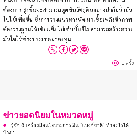
ต้องการ สูงขึ้นจะสามารถดูดซับวัตถุดิบอย่างปาล์มน้ำมัน
ไปใช้เพิ่มขึ้น ซึ่งการวางแนวทางพัฒนาเชื้อเพลิงชีวภาพ
ต้องวางฐานให้เข้มแข็ง ไม่เช่นนั้นก็ไม่สามารถสร้างความ
มั่นใจให้ต่างประเทศมาลงทุน
1 ครั้ง
ข่าวยอดนิยมในหมวดหมู่
รู้จัก 8 เครื่องมือนโยบายการเงิน “แบงก์ชาติ” ทำอะไรได้
บ้าง?