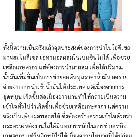
ทั้งนี้ความเป็นจริงแล้วจุดประสงค์ของการนำไบโอดีเซล
มาผสมในดีเซล เอทานอลผสมในเบนซินไม่ได้ เพื่อช่วย
เหลือเกษตรกร แต่ต้องการนำมาผสม เพื่อได้ปริมาณ
น้ำมันเพิ่มขึ้นเป็นการช่วยลดต้นทุนราคาน้ำมัน ลดราย
จ่ายจากการนำเข้าน้ำมันให้ประเทศ แต่เนื่องจากการ
อุดหนุน เกิดขึ้นต่อเนื่องยาวนานทำให้กลายเป็นความ
เข้าใจทั่วไปว่าเกิดขึ้นเพื่อช่วยเหลือเกษตรกร แต่ความ
จริงเป็นเพียงผลพลอยได้ ซึ่งต้องสร้างความเข้าใจด้วยว่า 
กระทรวงพลังงานไม่ได้มีบทบาทหลักในการช่วยเหลือ
เกษตรกร แต่ก็หลีกหนีไม่ได้เนื่องจากนโยบายนี้ได้ปล่อย