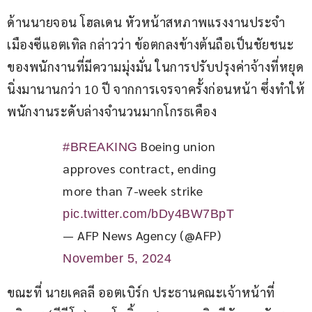
ด้านนายจอน โฮลเดน หัวหน้าสหภาพแรงงานประจำ
เมืองซีแอตเทิล กล่าวว่า ข้อตกลงข้างต้นถือเป็นชัยชนะ
ของพนักงานที่มีความมุ่งมั่น ในการปรับปรุงค่าจ้างที่หยุด
นิ่งมานานกว่า 10 ปี จากการเจรจาครั้งก่อนหน้า ซึ่งทำให้
พนักงานระดับล่างจำนวนมากโกรธเคือง
 Boeing union 
#BREAKING
approves contract, ending 
more than 7-week strike 
pic.twitter.com/bDy4BW7BpT
— AFP News Agency (@AFP)
November 5, 2024
ขณะที่ นายเคลลี ออตเบิร์ก ประธานคณะเจ้าหน้าที่