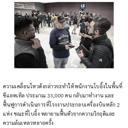
ความเคลื่อนไหวดังกล่าวจะทำให้พนักงานโบอิ้งในพื้นที่
ซีแอตเทิล ประมาณ 33,000 คน กลับมาทำงาน และ
ฟื้นฟูการดำเนินการที่โรงงานประกอบเครื่องบินหลัก 2 
แห่ง ขณะที่โบอิ้ง พยายามฟื้นตัวจากความวิกฤติและ
ความล้มเหลวหลายครั้ง