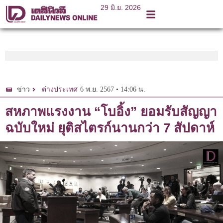
29 มิ.ย. 2026
6 พ.ย. 2567 • 14:06 น.
ข่าว
ต่างประเทศ
สหภาพแรงงาน “โบอิ้ง” ยอมรับสัญญา
ฉบับใหม่ ยุติสไตรก์นานกว่า 7 สัปดาห์