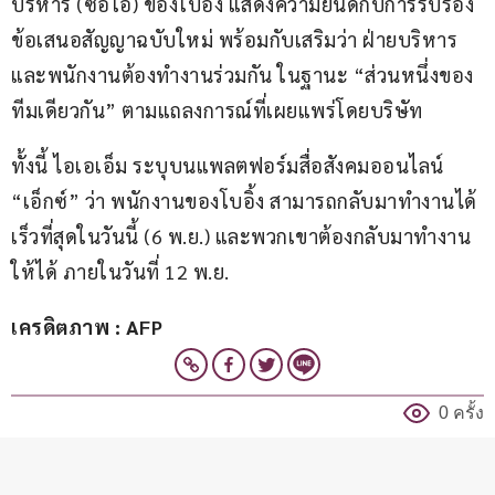
บริหาร (ซีอีโอ) ของโบอิ้ง แสดงความยินดีกับการรับรอง
ข้อเสนอสัญญาฉบับใหม่ พร้อมกับเสริมว่า ฝ่ายบริหาร
และพนักงานต้องทำงานร่วมกัน ในฐานะ “ส่วนหนึ่งของ
ทีมเดียวกัน” ตามแถลงการณ์ที่เผยแพร่โดยบริษัท
ทั้งนี้ ไอเอเอ็ม ระบุบนแพลตฟอร์มสื่อสังคมออนไลน์ 
“เอ็กซ์” ว่า พนักงานของโบอิ้ง สามารถกลับมาทำงานได้
เร็วที่สุดในวันนี้ (6 พ.ย.) และพวกเขาต้องกลับมาทำงาน
ให้ได้ ภายในวันที่ 12 พ.ย.
เครดิตภาพ : AFP
0 ครั้ง