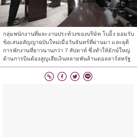
กลุ่มพนักงานที่ผละงานประท้วงของบริษัท โบอิ้ง ยอมรับ
ข้อเสนอสัญญาฉบับใหม่เมื่อวันจันทร์ที่ผ่านมา และยุติ
การพักงานที่ยาวนานกว่า 7 สัปดาห์ ซึ่งทำให้ยักษ์ใหญ่
ด้านการบินต้องสูญเสียเงินหลายพันล้านดอลลาร์สหรัฐ