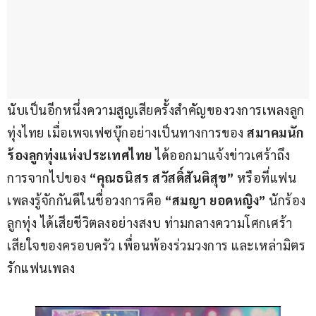
นับเป็นอีกหนึ่งความสูญเสียครั้งสำคัญของวงการเพลงลูก
ทุ่งไทย เมื่อเพจเฟซบุ๊กอย่างเป็นทางการของ 
สมาคมนัก
ร้องลูกทุ่งแห่งประเทศไทย
 ได้ออกมาแจ้งข่าวเศร้าถึง
การจากไปของ 
“คุณธนิสร สวัสดิ์สันติสุข”
 หรือที่แฟน
เพลงรู้จักกันดีในชื่อวงการคือ 
“สมญา ยอดหญิง”
 นักร้อง
ลูกทุ่ง ได้เสียชีวิตลงอย่างสงบ ท่ามกลางความโศกเศร้า
เสียใจของครอบครัว เพื่อนพ้องร่วมวงการ และเหล่ามิตร
รักแฟนเพลง