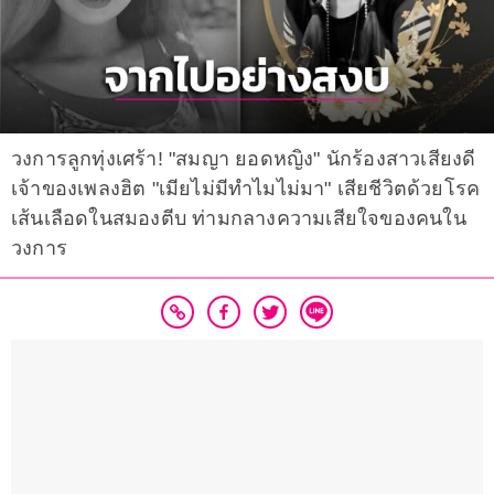
วงการลูกทุ่งเศร้า! "สมญา ยอดหญิง" นักร้องสาวเสียงดี
เจ้าของเพลงฮิต "เมียไม่มีทำไมไม่มา" เสียชีวิตด้วยโรค
เส้นเลือดในสมองตีบ ท่ามกลางความเสียใจของคนใน
วงการ