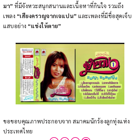
มา”
 ที่มีจังหวะสนุกสนานและเนื้อหาที่กินใจ รวมถึง
เพลง 
“เสียงครวญจากเจแปน”
 และเพลงที่มีชื่อสุดเจ็บ
แสบอย่าง 
“แช่งให้ตาย”
ขอขอบคุณภาพประกอบจาก สมาคมนักร้องลูกทุ่งแห่ง
ประเทศไทย