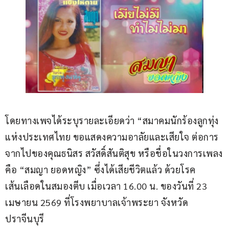
โดยทางเพจได้ระบุรายละเอียดว่า “สมาคมนักร้องลูกทุ่ง
แห่งประเทศไทย ขอแสดงความอาลัยและเสียใจ ต่อการ
จากไปของคุณธนิสร สวัสดิ์สันติสุข หรือชื่อในวงการเพลง
คือ “สมญา ยอดหญิง” ซึ่งได้เสียชีวิตแล้ว ด้วยโรค
เส้นเลือดในสมองตีบ เมื่อเวลา 16.00 น. ของวันที่ 23 
เมษายน 2569 ที่โรงพยาบาลเจ้าพระยา จังหวัด
ปราจีนบุรี