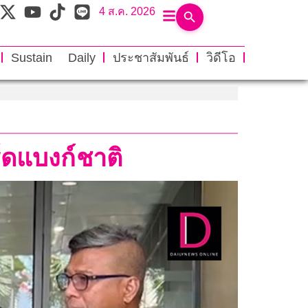
4 ส.ค. 2026
Sustain Daily
ประชาสัมพันธ์
วิดีโอ
์ดแบงก์ชาติ